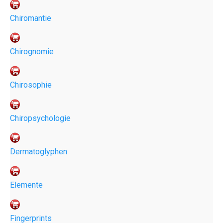
Chiromantie
Chirognomie
Chirosophie
Chiropsychologie
Dermatoglyphen
Elemente
Fingerprints