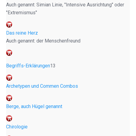
Auch genannt: Simian Linie, "Intensive Ausrichtung" oder
"Extremismus"
Das reine Herz
Auch genannt: der Menschenfreund
Begriffs-Erklärungen
13
Archetypen und Commen Combos
Berge, auch Hügel genannt
Chirologie