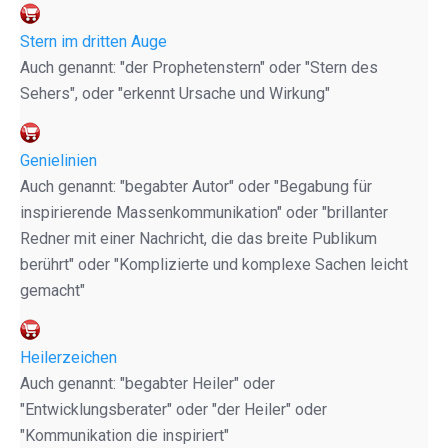
Stern im dritten Auge
Auch genannt: "der Prophetenstern" oder "Stern des
Sehers", oder "erkennt Ursache und Wirkung"
Genielinien
Auch genannt: "begabter Autor" oder "Begabung für
inspirierende Massenkommunikation" oder "brillanter
Redner mit einer Nachricht, die das breite Publikum
berührt" oder "Komplizierte und komplexe Sachen leicht
gemacht"
Heilerzeichen
Auch genannt: "begabter Heiler" oder
"Entwicklungsberater" oder "der Heiler" oder
"Kommunikation die inspiriert"