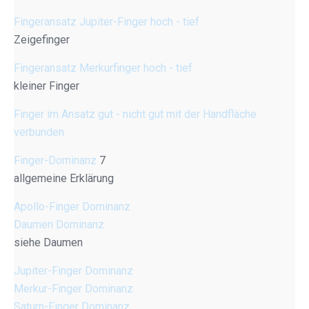
Fingeransatz Jupiter-Finger hoch - tief
Zeigefinger
Fingeransatz Merkurfinger hoch - tief
kleiner Finger
Finger im Ansatz gut - nicht gut mit der Handfläche
verbunden
Finger-Dominanz
7
allgemeine Erklärung
Apollo-Finger Dominanz
Daumen Dominanz
siehe Daumen
Jupiter-Finger Dominanz
Merkur-Finger Dominanz
Saturn-Finger Dominanz