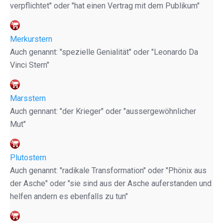
verpflichtet" oder "hat einen Vertrag mit dem Publikum"
Merkurstern
Auch genannt: "spezielle Genialität" oder "Leonardo Da
Vinci Stern"
Marsstern
Auch gennant: "der Krieger" oder "aussergewöhnlicher
Mut"
Plutostern
Auch genannt: "radikale Transformation" oder "Phönix aus
der Asche" oder "sie sind aus der Asche auferstanden und
helfen andern es ebenfalls zu tun"