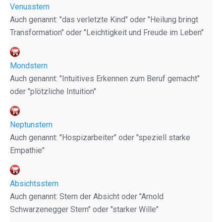
Venusstern
Auch genannt: "das verletzte Kind" oder "Heilung bringt
Transformation" oder "Leichtigkeit und Freude im Leben"
Mondstern
Auch genannt: "Intuitives Erkennen zum Beruf gemacht"
oder "plötzliche Intuition"
Neptunstern
Auch genannt: "Hospizarbeiter" oder "speziell starke
Empathie"
Absichtsstern
Auch genannt: Stern der Absicht oder "Arnold
Schwarzenegger Stern" oder "starker Wille"