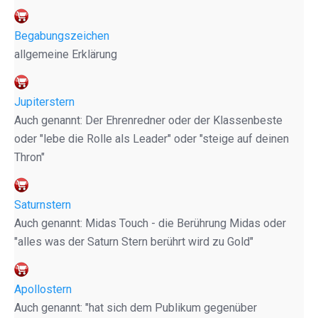
Begabungszeichen
allgemeine Erklärung
Jupiterstern
Auch genannt: Der Ehrenredner oder der Klassenbeste
oder "lebe die Rolle als Leader" oder "steige auf deinen
Thron"
Saturnstern
Auch genannt: Midas Touch - die Berührung Midas oder
"alles was der Saturn Stern berührt wird zu Gold"
Apollostern
Auch genannt: "hat sich dem Publikum gegenüber