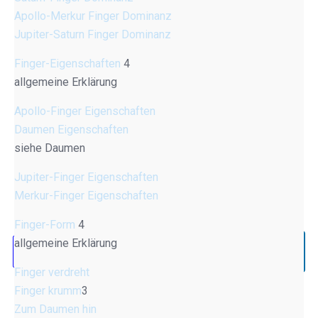
Apollo-Merkur Finger Dominanz
Jupiter-Saturn Finger Dominanz
Finger-Eigenschaften
4
allgemeine Erklärung
Apollo-Finger Eigenschaften
Daumen Eigenschaften
siehe Daumen
Jupiter-Finger Eigenschaften
Merkur-Finger Eigenschaften
Finger-Form
4
allgemeine Erklärung
Finger verdreht
Finger krumm
3
Zum Daumen hin