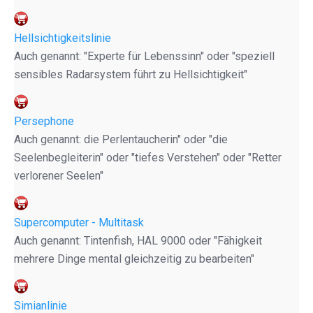
Hellsichtigkeitslinie
Auch genannt: "Experte für Lebenssinn" oder "speziell
sensibles Radarsystem führt zu Hellsichtigkeit"
Persephone
Auch genannt: die Perlentaucherin" oder "die
Seelenbegleiterin" oder "tiefes Verstehen" oder "Retter
verlorener Seelen"
Supercomputer - Multitask
Auch genannt: Tintenfish, HAL 9000 oder "Fähigkeit
mehrere Dinge mental gleichzeitig zu bearbeiten"
Simianlinie