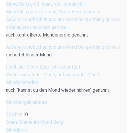
Mond Berg groß, stark, voll, dominant
Mond Berg angefressen, Mond Berg schmelzt
Äußere Handflächenrand am Mond Berg entlang gerade
oder außen und unten gerade
auch kontrollierte Mondenergie genannt
Äußere Handflächenrand am Mond Berg entlang konkav
siehe fehlender Mond
Fehlt: der Mond Berg fehlt oder fast
Runter hängender Mond, tiefhängender Mond
Mondschmelze
auch "kannst du den Mond wieder nähren" genannt
Mond angeknabbert
Zeichen
10
Stern, Sterne im Mond Berg
Mondleere