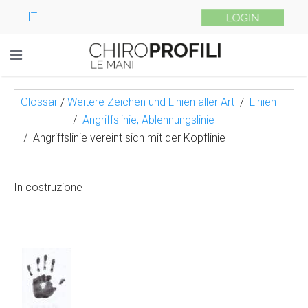
IT
Glossar
/
Weitere Zeichen und Linien aller Art
Linien
Angriffslinie, Ablehnungslinie
Angriffslinie vereint sich mit der Kopflinie
In costruzione