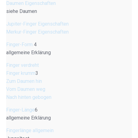
Daumen Eigenschaften
siehe Daumen
Jupiter-Finger Eigenschaften
Merkur-Finger Eigenschaften
Finger-Form
4
allgemeine Erklärung
Finger verdreht
Finger krumm
3
Zum Daumen hin
Vom Daumen weg
Nach hinten gebogen
Finger-Länge
6
allgemeine Erklärung
Fingerlänge allgemein