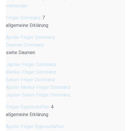
verbunden
Finger-Dominanz
7
allgemeine Erklärung
Apollo-Finger Dominanz
Daumen Dominanz
siehe Daumen
Jupiter-Finger Dominanz
Merkur-Finger Dominanz
Saturn-Finger Dominanz
Apollo-Merkur Finger Dominanz
Jupiter-Saturn Finger Dominanz
Finger-Eigenschaften
4
allgemeine Erklärung
Apollo-Finger Eigenschaften