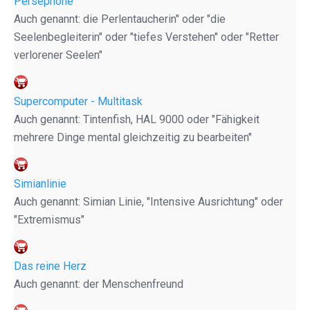
Persephone
Auch genannt: die Perlentaucherin" oder "die
Seelenbegleiterin" oder "tiefes Verstehen" oder "Retter
verlorener Seelen"
Supercomputer - Multitask
Auch genannt: Tintenfish, HAL 9000 oder "Fähigkeit
mehrere Dinge mental gleichzeitig zu bearbeiten"
Simianlinie
Auch genannt: Simian Linie, "Intensive Ausrichtung" oder
"Extremismus"
Das reine Herz
Auch genannt: der Menschenfreund