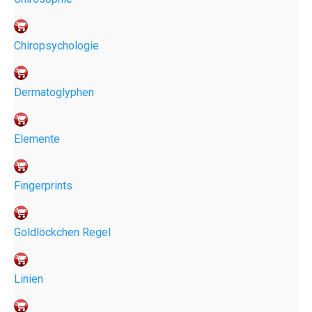
Chiropsychologie
Dermatoglyphen
Elemente
Fingerprints
Goldlöckchen Regel
Linien