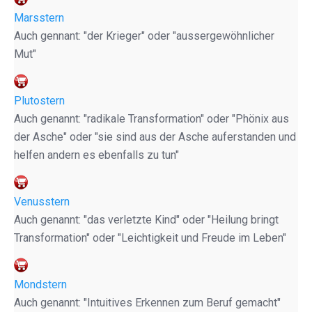
Marsstern
Auch gennant: "der Krieger" oder "aussergewöhnlicher
Mut"
Plutostern
Auch genannt: "radikale Transformation" oder "Phönix aus
der Asche" oder "sie sind aus der Asche auferstanden und
helfen andern es ebenfalls zu tun"
Venusstern
Auch genannt: "das verletzte Kind" oder "Heilung bringt
Transformation" oder "Leichtigkeit und Freude im Leben"
Mondstern
Auch genannt: "Intuitives Erkennen zum Beruf gemacht"