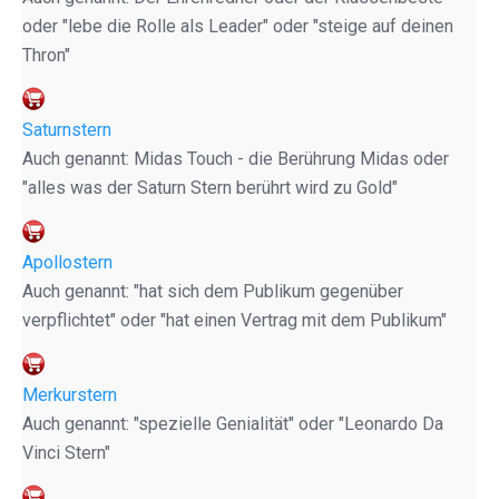
oder "lebe die Rolle als Leader" oder "steige auf deinen
Thron"
Saturnstern
Auch genannt: Midas Touch - die Berührung Midas oder
"alles was der Saturn Stern berührt wird zu Gold"
Apollostern
Auch genannt: "hat sich dem Publikum gegenüber
verpflichtet" oder "hat einen Vertrag mit dem Publikum"
Merkurstern
Auch genannt: "spezielle Genialität" oder "Leonardo Da
Vinci Stern"