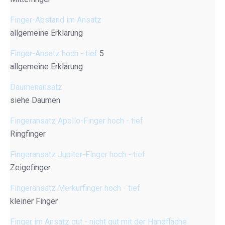
Finger-Abstand im Ansatz
allgemeine Erklärung
Finger-Ansatz hoch - tief
5
allgemeine Erklärung
Daumenansatz
siehe Daumen
Fingeransatz Apollo-Finger hoch - tief
Ringfinger
Fingeransatz Jupiter-Finger hoch - tief
Zeigefinger
Fingeransatz Merkurfinger hoch - tief
kleiner Finger
Finger im Ansatz gut - nicht gut mit der Handfläche