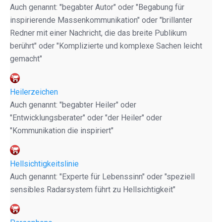
Auch genannt: "begabter Autor" oder "Begabung für
inspirierende Massenkommunikation" oder "brillanter
Redner mit einer Nachricht, die das breite Publikum
berührt" oder "Komplizierte und komplexe Sachen leicht
gemacht"
Heilerzeichen
Auch genannt: "begabter Heiler" oder
"Entwicklungsberater" oder "der Heiler" oder
"Kommunikation die inspiriert"
Hellsichtigkeitslinie
Auch genannt: "Experte für Lebenssinn" oder "speziell
sensibles Radarsystem führt zu Hellsichtigkeit"