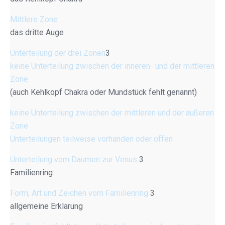
Mittlere Zone
das dritte Auge
Unterteilung der drei Zonen
3
keine Unterteilung zwischen der inneren- und der mittleren
Zone
(auch Kehlkopf Chakra oder Mundstück fehlt genannt)
keine Unterteilung zwischen der mittleren und der äußeren
Zone
Unterteilungen teilweise vorhanden oder offen
Unterteilung vom Daumen zur Venus
3
Familienring
Form, Art und Zeichen vom Familienring
3
allgemeine Erklärung