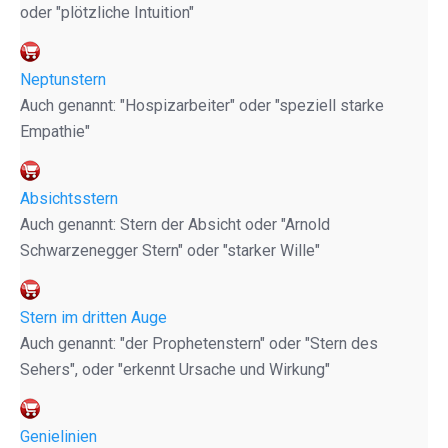
oder "plötzliche Intuition"
Neptunstern
Auch genannt: "Hospizarbeiter" oder "speziell starke
Empathie"
Absichtsstern
Auch genannt: Stern der Absicht oder "Arnold
Schwarzenegger Stern" oder "starker Wille"
Stern im dritten Auge
Auch genannt: "der Prophetenstern" oder "Stern des
Sehers", oder "erkennt Ursache und Wirkung"
Genielinien