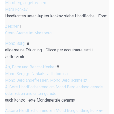
Marsberg angefressen
Mars konkav
Handkanten unter Jupiter konkav siehe Handfläche - Form
Zeichen
1
Stern, Sterne im Marsberg
Mond Berg
18
allgemeine Erklärung - Clicca per acquistare tutti i
sottocapitoli
Art, Form und Beschaffenheit
8
Mond Berg groß, stark, voll, dominant
Mond Berg angefressen, Mond Berg schmelzt
Äußere Handflächenrand am Mond Berg entlang gerade
oder außen und unten gerade
auch kontrollierte Mondenergie genannt
Äußere Handflächenrand am Mond Berg entlang konkav