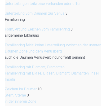
Unterteilungen teilweise vorhanden oder offen
Unterteilung vom Daumen zur Venus
3
Familienring
Form, Art und Zeichen vom Familienring
3
allgemeine Erklärung
Familienring fehlt: keine Unterteilung zwischen der unteren
Daumen Zone und dem Venusberg
auch die Daumen Venusverbindung fehlt genannt
Familienring mit Diamant, Diamanten
Familienring mit Blase, Blasen, Diamant, Diamanten, Insel,
Inseln
Zeichen im Daumen
10
Stern, Sterne
3
in der inneren Zone