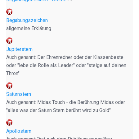
Begabungszeichen
allgemeine Erklärung
Jupiterstern
Auch genannt: Der Ehrenredner oder der Klassenbeste
oder "lebe die Rolle als Leader" oder "steige auf deinen
Thron"
Saturnstern
Auch genannt: Midas Touch - die Berührung Midas oder
"alles was der Saturn Stern berührt wird zu Gold"
Apollostern