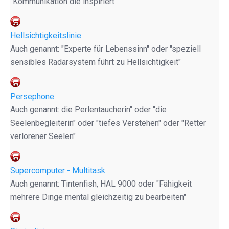
"Kommunikation die inspiriert"
Hellsichtigkeitslinie
Auch genannt: "Experte für Lebenssinn" oder "speziell
sensibles Radarsystem führt zu Hellsichtigkeit"
Persephone
Auch genannt: die Perlentaucherin" oder "die
Seelenbegleiterin" oder "tiefes Verstehen" oder "Retter
verlorener Seelen"
Supercomputer - Multitask
Auch genannt: Tintenfish, HAL 9000 oder "Fähigkeit
mehrere Dinge mental gleichzeitig zu bearbeiten"