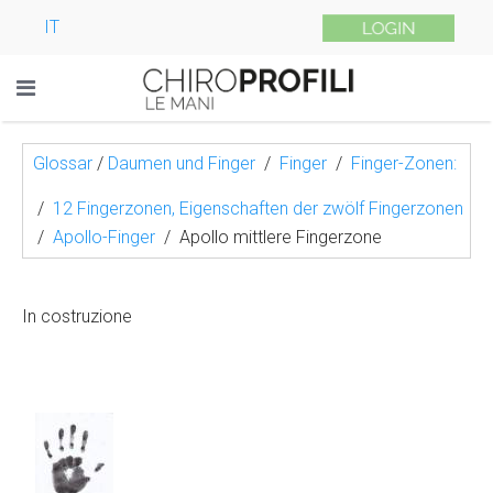
IT
Glossar
/
Daumen und Finger
Finger
Finger-Zonen:
12 Fingerzonen, Eigenschaften der zwölf Fingerzonen
Apollo-Finger
Apollo mittlere Fingerzone
In costruzione