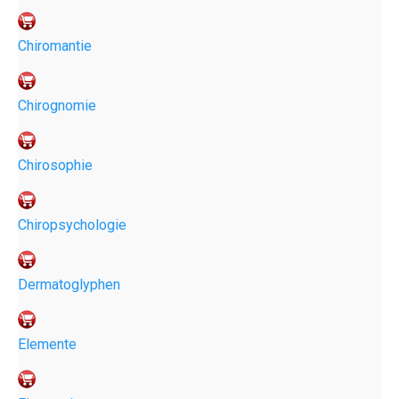
Chiromantie
Chirognomie
Chirosophie
Chiropsychologie
Dermatoglyphen
Elemente