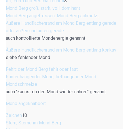
Art, Form und Beschaffenheit
8
Mond Berg groß, stark, voll, dominant
Mond Berg angefressen, Mond Berg schmelzt
Äußere Handflächenrand am Mond Berg entlang gerade
oder außen und unten gerade
auch kontrollierte Mondenergie genannt
Äußere Handflächenrand am Mond Berg entlang konkav
siehe fehlender Mond
Fehlt: der Mond Berg fehlt oder fast
Runter hängender Mond, tiefhängender Mond
Mondschmelze
auch "kannst du den Mond wieder nähren" genannt
Mond angeknabbert
Zeichen
10
Stern, Sterne im Mond Berg