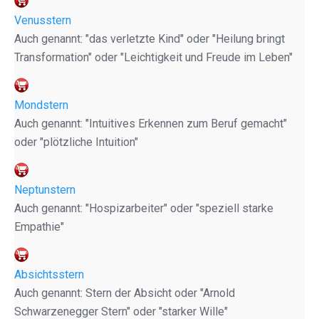
Venusstern
Auch genannt: "das verletzte Kind" oder "Heilung bringt
Transformation" oder "Leichtigkeit und Freude im Leben"
Mondstern
Auch genannt: "Intuitives Erkennen zum Beruf gemacht"
oder "plötzliche Intuition"
Neptunstern
Auch genannt: "Hospizarbeiter" oder "speziell starke
Empathie"
Absichtsstern
Auch genannt: Stern der Absicht oder "Arnold
Schwarzenegger Stern" oder "starker Wille"