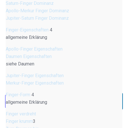
Saturn-Finger Dominanz
Apollo-Merkur Finger Dominanz
Jupiter-Saturn Finger Dominanz
Finger-Eigenschaften
4
allgemeine Erklärung
Apollo-Finger Eigenschaften
Daumen Eigenschaften
siehe Daumen
Jupiter-Finger Eigenschaften
Merkur-Finger Eigenschaften
Finger-Form
4
allgemeine Erklärung
Finger verdreht
Finger krumm
3