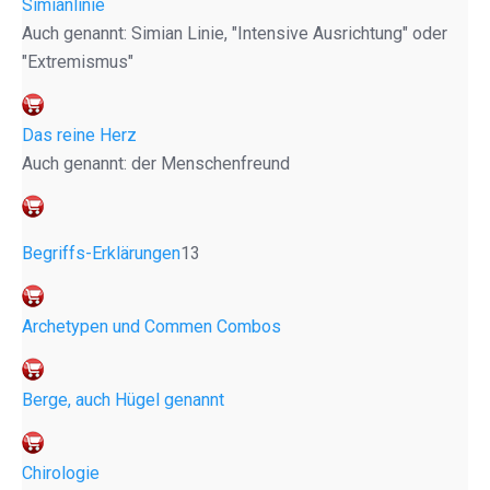
Simianlinie
Auch genannt: Simian Linie, "Intensive Ausrichtung" oder
"Extremismus"
Das reine Herz
Auch genannt: der Menschenfreund
Begriffs-Erklärungen
13
Archetypen und Commen Combos
Berge, auch Hügel genannt
Chirologie