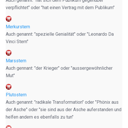
Auch genannt: "hat sich dem Publikum gegenüber
verpflichtet" oder "hat einen Vertrag mit dem Publikum"
Merkurstern
Auch genannt: "spezielle Genialität" oder "Leonardo Da
Vinci Stern"
Marsstern
Auch gennant: "der Krieger" oder "aussergewöhnlicher
Mut"
Plutostern
Auch genannt: "radikale Transformation" oder "Phönix aus
der Asche" oder "sie sind aus der Asche auferstanden und
helfen andern es ebenfalls zu tun"