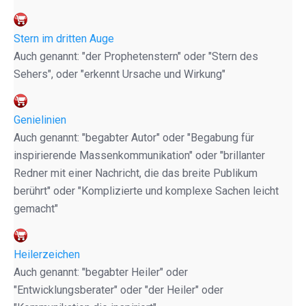
Stern im dritten Auge
Auch genannt: "der Prophetenstern" oder "Stern des
Sehers", oder "erkennt Ursache und Wirkung"
Genielinien
Auch genannt: "begabter Autor" oder "Begabung für
inspirierende Massenkommunikation" oder "brillanter
Redner mit einer Nachricht, die das breite Publikum
berührt" oder "Komplizierte und komplexe Sachen leicht
gemacht"
Heilerzeichen
Auch genannt: "begabter Heiler" oder
"Entwicklungsberater" oder "der Heiler" oder