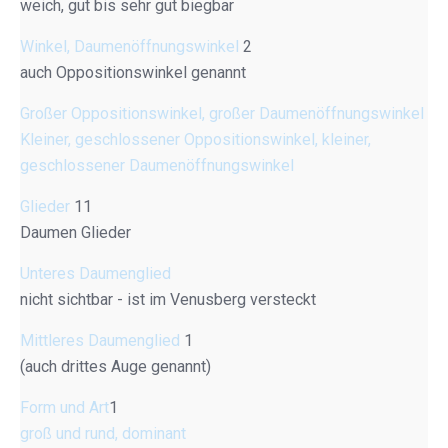
weich, gut bis sehr gut biegbar
Winkel, Daumenöffnungswinkel
2
auch Oppositionswinkel genannt
Großer Oppositionswinkel, großer Daumenöffnungswinkel
Kleiner, geschlossener Oppositionswinkel, kleiner,
geschlossener Daumenöffnungswinkel
Glieder
11
Daumen Glieder
Unteres Daumenglied
nicht sichtbar - ist im Venusberg versteckt
Mittleres Daumenglied
1
(auch drittes Auge genannt)
Form und Art
1
groß und rund, dominant