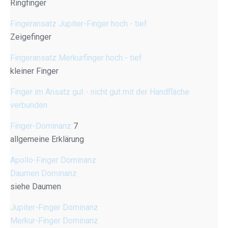
Ringfinger
Fingeransatz Jupiter-Finger hoch - tief
Zeigefinger
Fingeransatz Merkurfinger hoch - tief
kleiner Finger
Finger im Ansatz gut - nicht gut mit der Handfläche
verbunden
Finger-Dominanz
7
allgemeine Erklärung
Apollo-Finger Dominanz
Daumen Dominanz
siehe Daumen
Jupiter-Finger Dominanz
Merkur-Finger Dominanz