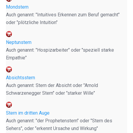
Mondstern
Auch genannt: "Intuitives Erkennen zum Beruf gemacht"
oder "plötzliche Intuition"
Neptunstern
Auch genannt: "Hospizarbeiter" oder "speziell starke
Empathie"
Absichtsstern
Auch genannt: Stern der Absicht oder "Arnold
Schwarzenegger Stern" oder "starker Wille"
Stern im dritten Auge
Auch genannt: "der Prophetenstern" oder "Stern des
Sehers", oder "erkennt Ursache und Wirkung"