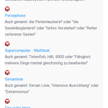
Persephone
Auch genannt: die Perlentaucherin" oder "die
Seelenbegleiterin" oder "tiefes Verstehen" oder "Retter
verlorener Seelen"
Supercomputer - Multitask
Auch genannt: Tintenfish, HAL 9000 oder "Fähigkeit
mehrere Dinge mental gleichzeitig zu bearbeiten"
Simianlinie
Auch genannt: Simian Linie, "Intensive Ausrichtung" oder
"Extremismus"
Das reine Herz