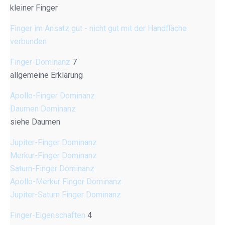
kleiner Finger
Finger im Ansatz gut - nicht gut mit der Handfläche
verbunden
Finger-Dominanz
7
allgemeine Erklärung
Apollo-Finger Dominanz
Daumen Dominanz
siehe Daumen
Jupiter-Finger Dominanz
Merkur-Finger Dominanz
Saturn-Finger Dominanz
Apollo-Merkur Finger Dominanz
Jupiter-Saturn Finger Dominanz
Finger-Eigenschaften
4