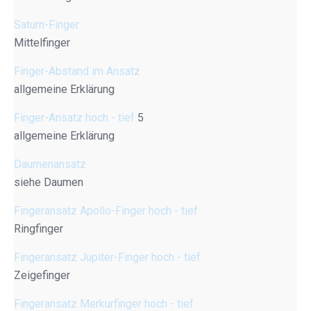
Saturn-Finger
Mittelfinger
Finger-Abstand im Ansatz
allgemeine Erklärung
Finger-Ansatz hoch - tief
5
allgemeine Erklärung
Daumenansatz
siehe Daumen
Fingeransatz Apollo-Finger hoch - tief
Ringfinger
Fingeransatz Jupiter-Finger hoch - tief
Zeigefinger
Fingeransatz Merkurfinger hoch - tief