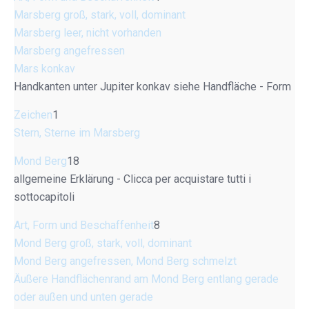
Marsberg groß, stark, voll, dominant
Marsberg leer, nicht vorhanden
Marsberg angefressen
Mars konkav
Handkanten unter Jupiter konkav siehe Handfläche - Form
Zeichen
1
Stern, Sterne im Marsberg
Mond Berg
18
allgemeine Erklärung - Clicca per acquistare tutti i
sottocapitoli
Art, Form und Beschaffenheit
8
Mond Berg groß, stark, voll, dominant
Mond Berg angefressen, Mond Berg schmelzt
Äußere Handflächenrand am Mond Berg entlang gerade
oder außen und unten gerade