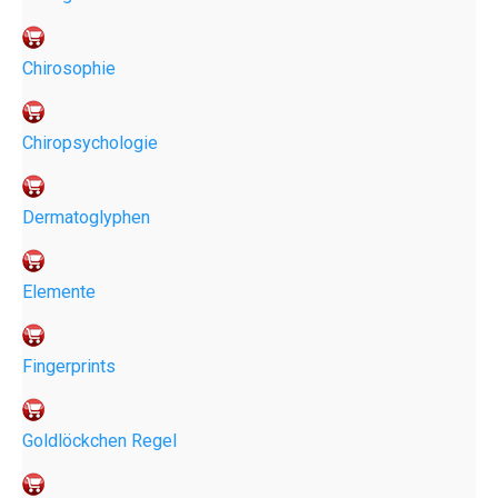
Chirosophie
Chiropsychologie
Dermatoglyphen
Elemente
Fingerprints
Goldlöckchen Regel