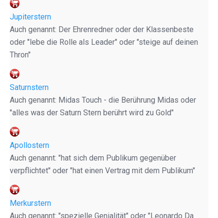
Jupiterstern
Auch genannt: Der Ehrenredner oder der Klassenbeste
oder "lebe die Rolle als Leader" oder "steige auf deinen
Thron"
Saturnstern
Auch genannt: Midas Touch - die Berührung Midas oder
"alles was der Saturn Stern berührt wird zu Gold"
Apollostern
Auch genannt: "hat sich dem Publikum gegenüber
verpflichtet" oder "hat einen Vertrag mit dem Publikum"
Merkurstern
Auch genannt: "spezielle Genialität" oder "Leonardo Da