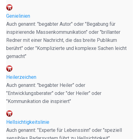
Genielinien
Auch genannt: "begabter Autor" oder "Begabung für
inspirierende Massenkommunikation" oder "brillanter
Redner mit einer Nachricht, die das breite Publikum
berührt" oder "Komplizierte und komplexe Sachen leicht
gemacht"
Heilerzeichen
Auch genannt: "begabter Heiler" oder
"Entwicklungsberater" oder "der Heiler" oder
"Kommunikation die inspiriert"
Hellsichtigkeitslinie
Auch genannt: "Experte für Lebenssinn" oder "speziell
sensibles Radarsystem führt zu Hellsichtigkeit"