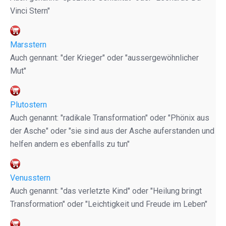
Vinci Stern"
Marsstern
Auch gennant: "der Krieger" oder "aussergewöhnlicher
Mut"
Plutostern
Auch genannt: "radikale Transformation" oder "Phönix aus
der Asche" oder "sie sind aus der Asche auferstanden und
helfen andern es ebenfalls zu tun"
Venusstern
Auch genannt: "das verletzte Kind" oder "Heilung bringt
Transformation" oder "Leichtigkeit und Freude im Leben"