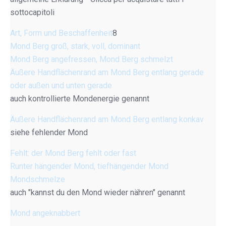
sottocapitoli
Art, Form und Beschaffenheit
8
Mond Berg groß, stark, voll, dominant
Mond Berg angefressen, Mond Berg schmelzt
Äußere Handflächenrand am Mond Berg entlang gerade
oder außen und unten gerade
auch kontrollierte Mondenergie genannt
Äußere Handflächenrand am Mond Berg entlang konkav
siehe fehlender Mond
Fehlt: der Mond Berg fehlt oder fast
Runter hängender Mond, tiefhängender Mond
Mondschmelze
auch "kannst du den Mond wieder nähren" genannt
Mond angeknabbert