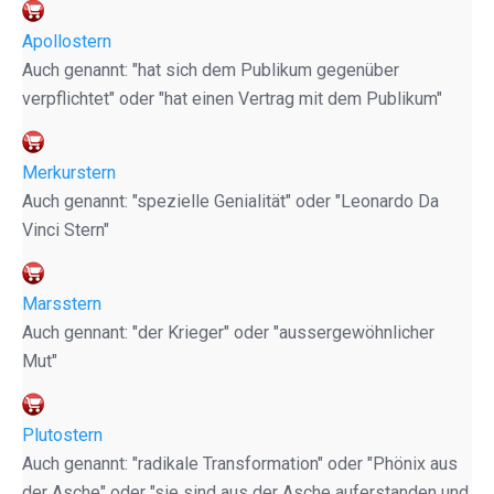
Apollostern
Auch genannt: "hat sich dem Publikum gegenüber
verpflichtet" oder "hat einen Vertrag mit dem Publikum"
Merkurstern
Auch genannt: "spezielle Genialität" oder "Leonardo Da
Vinci Stern"
Marsstern
Auch gennant: "der Krieger" oder "aussergewöhnlicher
Mut"
Plutostern
Auch genannt: "radikale Transformation" oder "Phönix aus
der Asche" oder "sie sind aus der Asche auferstanden und