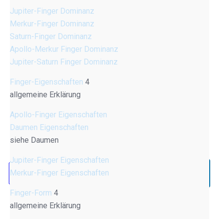
Jupiter-Finger Dominanz
Merkur-Finger Dominanz
Saturn-Finger Dominanz
Apollo-Merkur Finger Dominanz
Jupiter-Saturn Finger Dominanz
Finger-Eigenschaften
4
allgemeine Erklärung
Apollo-Finger Eigenschaften
Daumen Eigenschaften
siehe Daumen
Jupiter-Finger Eigenschaften
Merkur-Finger Eigenschaften
Finger-Form
4
allgemeine Erklärung