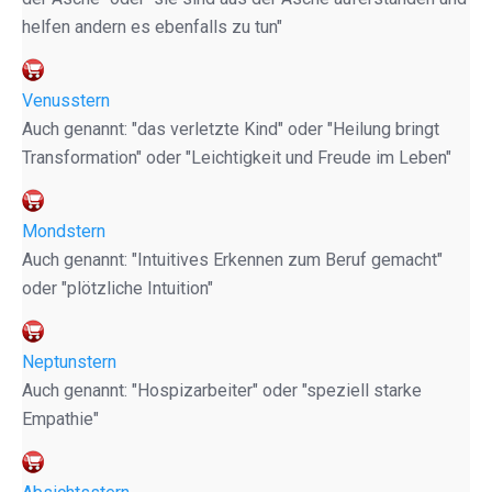
helfen andern es ebenfalls zu tun"
Venusstern
Auch genannt: "das verletzte Kind" oder "Heilung bringt
Transformation" oder "Leichtigkeit und Freude im Leben"
Mondstern
Auch genannt: "Intuitives Erkennen zum Beruf gemacht"
oder "plötzliche Intuition"
Neptunstern
Auch genannt: "Hospizarbeiter" oder "speziell starke
Empathie"