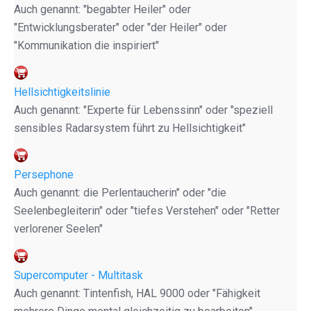
Auch genannt: "begabter Heiler" oder
"Entwicklungsberater" oder "der Heiler" oder
"Kommunikation die inspiriert"
Hellsichtigkeitslinie
Auch genannt: "Experte für Lebenssinn" oder "speziell
sensibles Radarsystem führt zu Hellsichtigkeit"
Persephone
Auch genannt: die Perlentaucherin" oder "die
Seelenbegleiterin" oder "tiefes Verstehen" oder "Retter
verlorener Seelen"
Supercomputer - Multitask
Auch genannt: Tintenfish, HAL 9000 oder "Fähigkeit