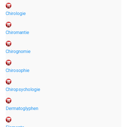
Chirologie
Chiromantie
Chirognomie
Chirosophie
Chiropsychologie
Dermatoglyphen