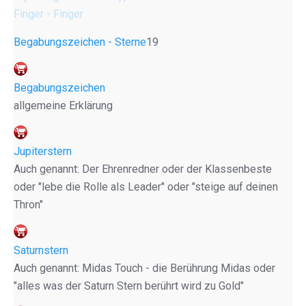
Finger - Finger
Begabungszeichen - Sterne
19
Begabungszeichen
allgemeine Erklärung
Jupiterstern
Auch genannt: Der Ehrenredner oder der Klassenbeste
oder "lebe die Rolle als Leader" oder "steige auf deinen
Thron"
Saturnstern
Auch genannt: Midas Touch - die Berührung Midas oder
"alles was der Saturn Stern berührt wird zu Gold"