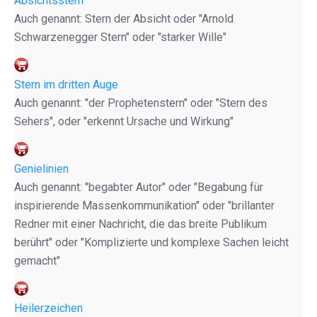
Absichtsstern
Auch genannt: Stern der Absicht oder "Arnold
Schwarzenegger Stern" oder "starker Wille"
Stern im dritten Auge
Auch genannt: "der Prophetenstern" oder "Stern des
Sehers", oder "erkennt Ursache und Wirkung"
Genielinien
Auch genannt: "begabter Autor" oder "Begabung für
inspirierende Massenkommunikation" oder "brillanter
Redner mit einer Nachricht, die das breite Publikum
berührt" oder "Komplizierte und komplexe Sachen leicht
gemacht"
Heilerzeichen