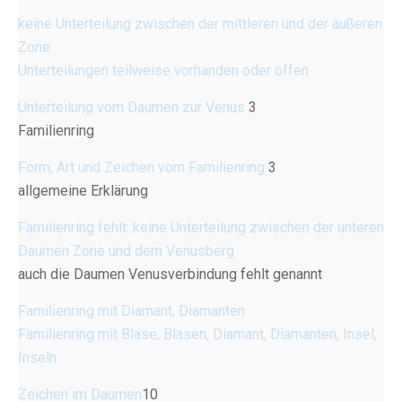
keine Unterteilung zwischen der mittleren und der äußeren
Zone
Unterteilungen teilweise vorhanden oder offen
Unterteilung vom Daumen zur Venus
3
Familienring
Form, Art und Zeichen vom Familienring
3
allgemeine Erklärung
Familienring fehlt: keine Unterteilung zwischen der unteren
Daumen Zone und dem Venusberg
auch die Daumen Venusverbindung fehlt genannt
Familienring mit Diamant, Diamanten
Familienring mit Blase, Blasen, Diamant, Diamanten, Insel,
Inseln
Zeichen im Daumen
10