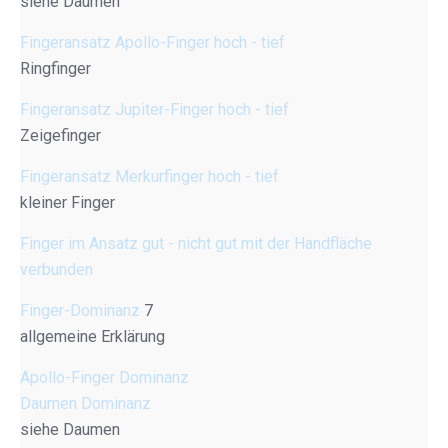
siehe Daumen
Fingeransatz Apollo-Finger hoch - tief
Ringfinger
Fingeransatz Jupiter-Finger hoch - tief
Zeigefinger
Fingeransatz Merkurfinger hoch - tief
kleiner Finger
Finger im Ansatz gut - nicht gut mit der Handfläche
verbunden
Finger-Dominanz
7
allgemeine Erklärung
Apollo-Finger Dominanz
Daumen Dominanz
siehe Daumen