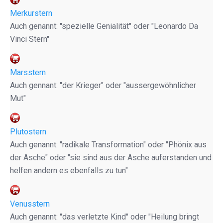
Merkurstern
Auch genannt: "spezielle Genialität" oder "Leonardo Da
Vinci Stern"
Marsstern
Auch gennant: "der Krieger" oder "aussergewöhnlicher
Mut"
Plutostern
Auch genannt: "radikale Transformation" oder "Phönix aus
der Asche" oder "sie sind aus der Asche auferstanden und
helfen andern es ebenfalls zu tun"
Venusstern
Auch genannt: "das verletzte Kind" oder "Heilung bringt