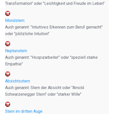
Transformation" oder "Leichtigkeit und Freude im Leben"
Mondstern
Auch genannt: "Intuitives Erkennen zum Beruf gemacht"
oder "plötzliche Intuition"
Neptunstern
Auch genannt: "Hospizarbeiter" oder "speziell starke
Empathie"
Absichtsstern
Auch genannt: Stern der Absicht oder "Arnold
Schwarzenegger Stern" oder "starker Wille"
Stern im dritten Auge