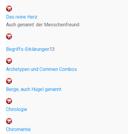
Das reine Herz
Auch genannt: der Menschenfreund
Begriffs-Erklärungen
13
Archetypen und Commen Combos
Berge, auch Hügel genannt
Chirologie
Chiromantie