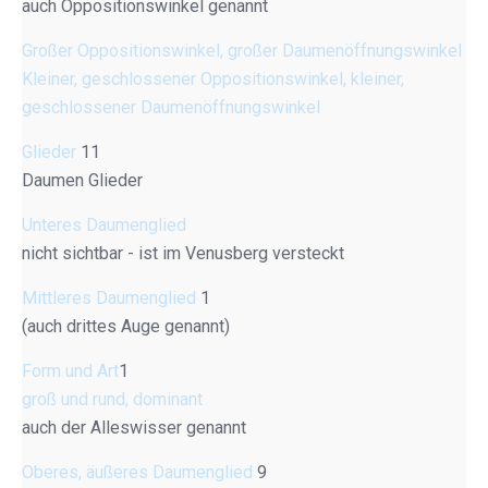
auch Oppositionswinkel genannt
Großer Oppositionswinkel, großer Daumenöffnungswinkel
Kleiner, geschlossener Oppositionswinkel, kleiner,
geschlossener Daumenöffnungswinkel
Glieder
11
Daumen Glieder
Unteres Daumenglied
nicht sichtbar - ist im Venusberg versteckt
Mittleres Daumenglied
1
(auch drittes Auge genannt)
Form und Art
1
groß und rund, dominant
auch der Alleswisser genannt
Oberes, äußeres Daumenglied
9