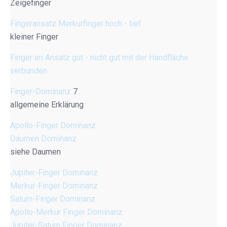
Zeigefinger
Fingeransatz Merkurfinger hoch - tief
kleiner Finger
Finger im Ansatz gut - nicht gut mit der Handfläche
verbunden
Finger-Dominanz
7
allgemeine Erklärung
Apollo-Finger Dominanz
Daumen Dominanz
siehe Daumen
Jupiter-Finger Dominanz
Merkur-Finger Dominanz
Saturn-Finger Dominanz
Apollo-Merkur Finger Dominanz
Jupiter-Saturn Finger Dominanz