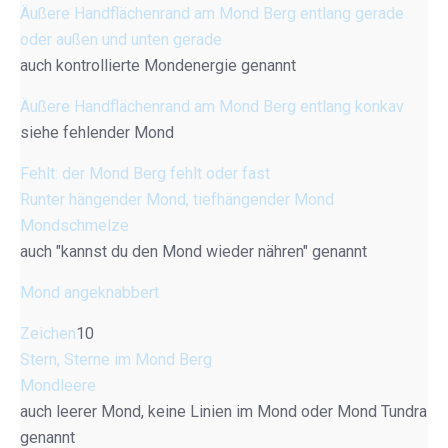
Äußere Handflächenrand am Mond Berg entlang gerade
oder außen und unten gerade
auch kontrollierte Mondenergie genannt
Äußere Handflächenrand am Mond Berg entlang konkav
siehe fehlender Mond
Fehlt: der Mond Berg fehlt oder fast
Runter hängender Mond, tiefhängender Mond
Mondschmelze
auch "kannst du den Mond wieder nähren" genannt
Mond angeknabbert
Zeichen
10
Stern, Sterne im Mond Berg
Mondleere
auch leerer Mond, keine Linien im Mond oder Mond Tundra
genannt