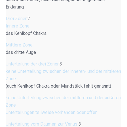
Erklärung
Drei Zonen
2
Innere Zone
das Kehlkopf Chakra
Mittlere Zone
das dritte Auge
Unterteilung der drei Zonen
3
keine Unterteilung zwischen der inneren- und der mittleren
Zone
(auch Kehlkopf Chakra oder Mundstück fehlt genannt)
keine Unterteilung zwischen der mittleren und der äußeren
Zone
Unterteilungen teilweise vorhanden oder offen
Unterteilung vom Daumen zur Venus
3