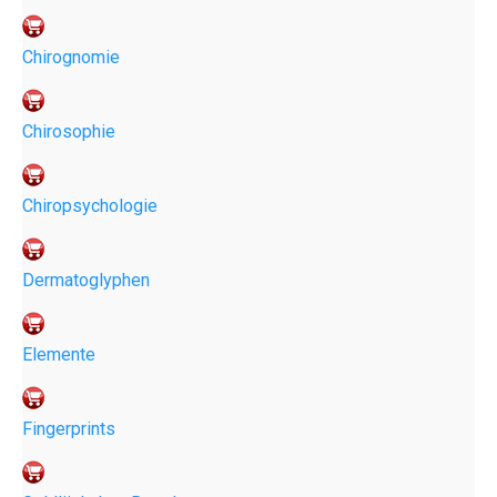
Chirognomie
Chirosophie
Chiropsychologie
Dermatoglyphen
Elemente
Fingerprints