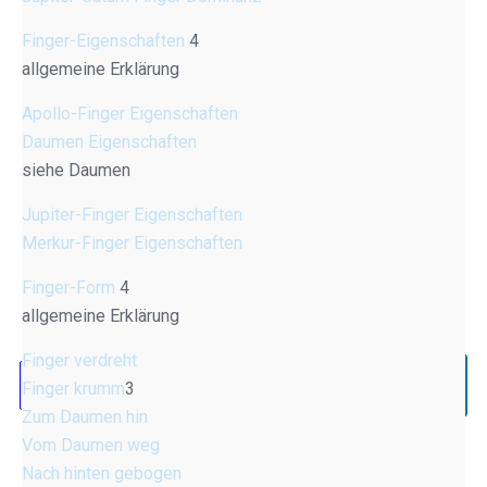
Finger-Eigenschaften
4
allgemeine Erklärung
Apollo-Finger Eigenschaften
Daumen Eigenschaften
siehe Daumen
Jupiter-Finger Eigenschaften
Merkur-Finger Eigenschaften
Finger-Form
4
allgemeine Erklärung
Finger verdreht
Finger krumm
3
Zum Daumen hin
Vom Daumen weg
Nach hinten gebogen