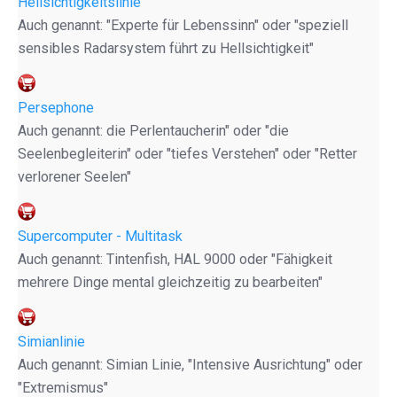
Hellsichtigkeitslinie
Auch genannt: "Experte für Lebenssinn" oder "speziell
sensibles Radarsystem führt zu Hellsichtigkeit"
Persephone
Auch genannt: die Perlentaucherin" oder "die
Seelenbegleiterin" oder "tiefes Verstehen" oder "Retter
verlorener Seelen"
Supercomputer - Multitask
Auch genannt: Tintenfish, HAL 9000 oder "Fähigkeit
mehrere Dinge mental gleichzeitig zu bearbeiten"
Simianlinie
Auch genannt: Simian Linie, "Intensive Ausrichtung" oder
"Extremismus"