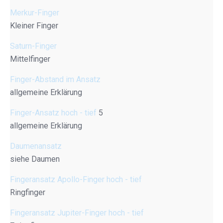
Merkur-Finger
Kleiner Finger
Saturn-Finger
Mittelfinger
Finger-Abstand im Ansatz
allgemeine Erklärung
Finger-Ansatz hoch - tief
5
allgemeine Erklärung
Daumenansatz
siehe Daumen
Fingeransatz Apollo-Finger hoch - tief
Ringfinger
Fingeransatz Jupiter-Finger hoch - tief