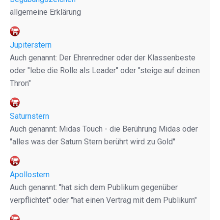
allgemeine Erklärung
Jupiterstern
Auch genannt: Der Ehrenredner oder der Klassenbeste
oder "lebe die Rolle als Leader" oder "steige auf deinen
Thron"
Saturnstern
Auch genannt: Midas Touch - die Berührung Midas oder
"alles was der Saturn Stern berührt wird zu Gold"
Apollostern
Auch genannt: "hat sich dem Publikum gegenüber
verpflichtet" oder "hat einen Vertrag mit dem Publikum"