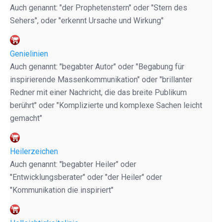
Auch genannt: "der Prophetenstern" oder "Stern des
Sehers", oder "erkennt Ursache und Wirkung"
Genielinien
Auch genannt: "begabter Autor" oder "Begabung für
inspirierende Massenkommunikation" oder "brillanter
Redner mit einer Nachricht, die das breite Publikum
berührt" oder "Komplizierte und komplexe Sachen leicht
gemacht"
Heilerzeichen
Auch genannt: "begabter Heiler" oder
"Entwicklungsberater" oder "der Heiler" oder
"Kommunikation die inspiriert"