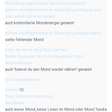
Mond Berg angefressen, Mond Berg schmelzt
Äußere Handflächenrand am Mond Berg entlang gerade
oder außen und unten gerade
auch kontrollierte Mondenergie genannt
Äußere Handflächenrand am Mond Berg entlang konkav
siehe fehlender Mond
Fehlt: der Mond Berg fehlt oder fast
Runter hängender Mond, tiefhängender Mond
Mondschmelze
auch "kannst du den Mond wieder nähren" genannt
Mond angeknabbert
Zeichen
10
Stern, Sterne im Mond Berg
Mondleere
auch leerer Mond, keine Linien im Mond oder Mond Tundra