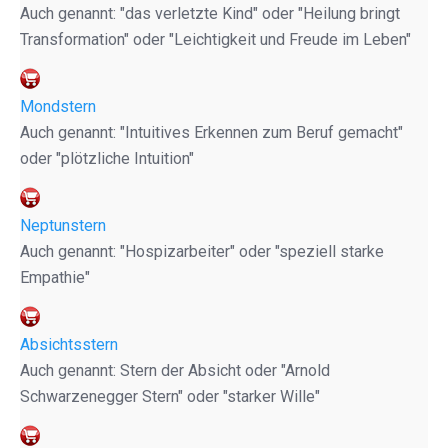
Auch genannt: "das verletzte Kind" oder "Heilung bringt
Transformation" oder "Leichtigkeit und Freude im Leben"
Mondstern
Auch genannt: "Intuitives Erkennen zum Beruf gemacht"
oder "plötzliche Intuition"
Neptunstern
Auch genannt: "Hospizarbeiter" oder "speziell starke
Empathie"
Absichtsstern
Auch genannt: Stern der Absicht oder "Arnold
Schwarzenegger Stern" oder "starker Wille"