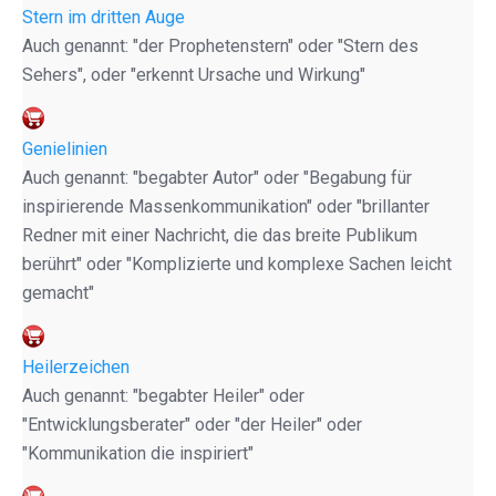
Stern im dritten Auge
Auch genannt: "der Prophetenstern" oder "Stern des
Sehers", oder "erkennt Ursache und Wirkung"
Genielinien
Auch genannt: "begabter Autor" oder "Begabung für
inspirierende Massenkommunikation" oder "brillanter
Redner mit einer Nachricht, die das breite Publikum
berührt" oder "Komplizierte und komplexe Sachen leicht
gemacht"
Heilerzeichen
Auch genannt: "begabter Heiler" oder
"Entwicklungsberater" oder "der Heiler" oder
"Kommunikation die inspiriert"