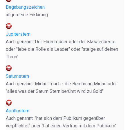
Begabungszeichen
allgemeine Erklärung
Jupiterstern
Auch genannt: Der Ehrenredner oder der Klassenbeste
oder "lebe die Rolle als Leader" oder "steige auf deinen
Thron"
Saturnstern
Auch genannt: Midas Touch - die Berührung Midas oder
"alles was der Saturn Stern berührt wird zu Gold"
Apollostern
Auch genannt: "hat sich dem Publikum gegenüber
verpflichtet" oder "hat einen Vertrag mit dem Publikum"