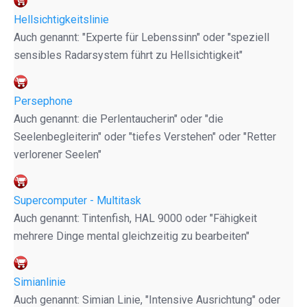
Hellsichtigkeitslinie
Auch genannt: "Experte für Lebenssinn" oder "speziell
sensibles Radarsystem führt zu Hellsichtigkeit"
Persephone
Auch genannt: die Perlentaucherin" oder "die
Seelenbegleiterin" oder "tiefes Verstehen" oder "Retter
verlorener Seelen"
Supercomputer - Multitask
Auch genannt: Tintenfish, HAL 9000 oder "Fähigkeit
mehrere Dinge mental gleichzeitig zu bearbeiten"
Simianlinie
Auch genannt: Simian Linie, "Intensive Ausrichtung" oder