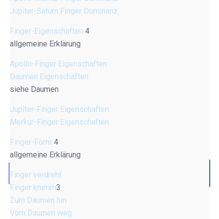
Jupiter-Saturn Finger Dominanz
Finger-Eigenschaften
4
allgemeine Erklärung
Apollo-Finger Eigenschaften
Daumen Eigenschaften
siehe Daumen
Jupiter-Finger Eigenschaften
Merkur-Finger Eigenschaften
Finger-Form
4
allgemeine Erklärung
Finger verdreht
Finger krumm
3
Zum Daumen hin
Vom Daumen weg