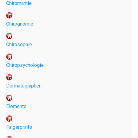
Chiromantie
Chirognomie
Chirosophie
Chiropsychologie
Dermatoglyphen
Elemente
Fingerprints