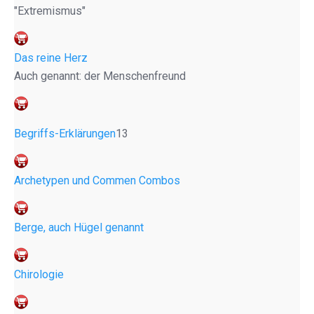
"Extremismus"
Das reine Herz
Auch genannt: der Menschenfreund
Begriffs-Erklärungen
13
Archetypen und Commen Combos
Berge, auch Hügel genannt
Chirologie