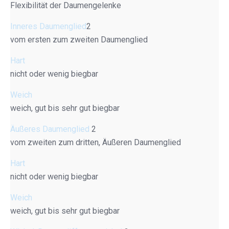
Flexibilität der Daumengelenke
Inneres Daumenglied
2
vom ersten zum zweiten Daumenglied
Hart
nicht oder wenig biegbar
Weich
weich, gut bis sehr gut biegbar
Äußeres Daumenglied
2
vom zweiten zum dritten, Äußeren Daumenglied
Hart
nicht oder wenig biegbar
Weich
weich, gut bis sehr gut biegbar