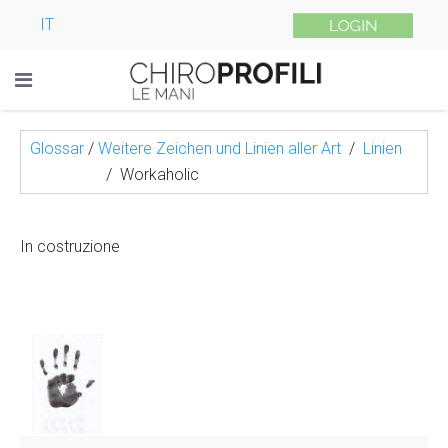
IT
Glossar
/
Weitere Zeichen und Linien aller Art
Linien
Workaholic
In costruzione