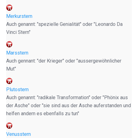
Merkurstern
Auch genannt: "spezielle Genialität" oder "Leonardo Da
Vinci Stern"
Marsstern
Auch gennant: "der Krieger" oder "aussergewöhnlicher
Mut"
Plutostern
Auch genannt: "radikale Transformation" oder "Phönix aus
der Asche" oder "sie sind aus der Asche auferstanden und
helfen andern es ebenfalls zu tun"
Venusstern