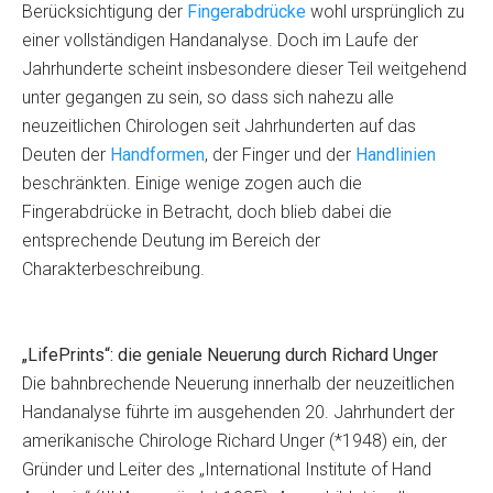
Berücksichtigung der
Fingerabdrücke
wohl ursprünglich zu
einer vollständigen Handanalyse. Doch im Laufe der
Jahrhunderte scheint insbesondere dieser Teil weitgehend
unter gegangen zu sein, so dass sich nahezu alle
neuzeitlichen Chirologen seit Jahrhunderten auf das
Deuten der
Handformen
, der Finger und der
Handlinien
beschränkten. Einige wenige zogen auch die
Fingerabdrücke in Betracht, doch blieb dabei die
entsprechende Deutung im Bereich der
Charakterbeschreibung.
„LifePrints“: die geniale Neuerung durch Richard Unger
Die bahnbrechende Neuerung innerhalb der neuzeitlichen
Handanalyse führte im ausgehenden 20. Jahrhundert der
amerikanische Chirologe Richard Unger (*1948) ein, der
Gründer und Leiter des „International Institute of Hand