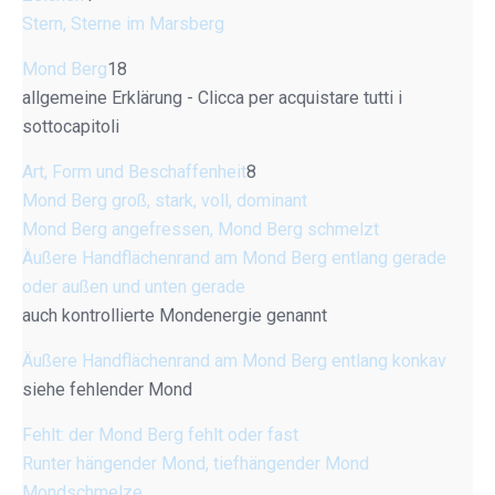
Stern, Sterne im Marsberg
Mond Berg
18
allgemeine Erklärung - Clicca per acquistare tutti i
sottocapitoli
Art, Form und Beschaffenheit
8
Mond Berg groß, stark, voll, dominant
Mond Berg angefressen, Mond Berg schmelzt
Äußere Handflächenrand am Mond Berg entlang gerade
oder außen und unten gerade
auch kontrollierte Mondenergie genannt
Äußere Handflächenrand am Mond Berg entlang konkav
siehe fehlender Mond
Fehlt: der Mond Berg fehlt oder fast
Runter hängender Mond, tiefhängender Mond
Mondschmelze