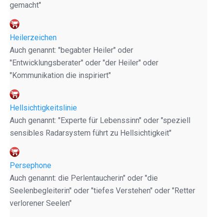
gemacht"
Heilerzeichen
Auch genannt: "begabter Heiler" oder
"Entwicklungsberater" oder "der Heiler" oder
"Kommunikation die inspiriert"
Hellsichtigkeitslinie
Auch genannt: "Experte für Lebenssinn" oder "speziell
sensibles Radarsystem führt zu Hellsichtigkeit"
Persephone
Auch genannt: die Perlentaucherin" oder "die
Seelenbegleiterin" oder "tiefes Verstehen" oder "Retter
verlorener Seelen"