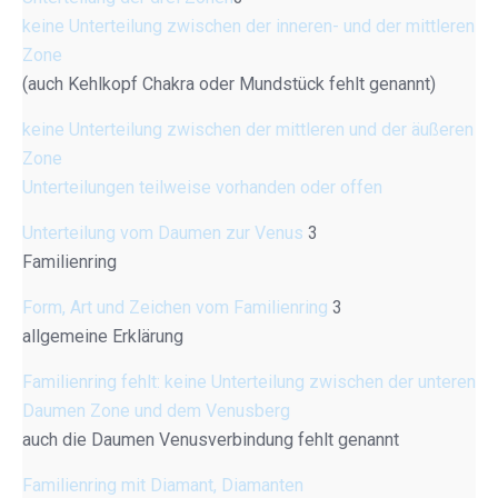
keine Unterteilung zwischen der inneren- und der mittleren
Zone
(auch Kehlkopf Chakra oder Mundstück fehlt genannt)
keine Unterteilung zwischen der mittleren und der äußeren
Zone
Unterteilungen teilweise vorhanden oder offen
Unterteilung vom Daumen zur Venus
3
Familienring
Form, Art und Zeichen vom Familienring
3
allgemeine Erklärung
Familienring fehlt: keine Unterteilung zwischen der unteren
Daumen Zone und dem Venusberg
auch die Daumen Venusverbindung fehlt genannt
Familienring mit Diamant, Diamanten