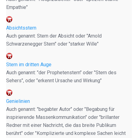
Empathie"
Absichtsstern
Auch genannt: Stern der Absicht oder "Arnold
Schwarzenegger Stern" oder "starker Wille"
Stern im dritten Auge
Auch genannt: "der Prophetenstern" oder "Stern des
Sehers", oder "erkennt Ursache und Wirkung"
Genielinien
Auch genannt: "begabter Autor" oder "Begabung für
inspirierende Massenkommunikation" oder "brillanter
Redner mit einer Nachricht, die das breite Publikum
berührt" oder "Komplizierte und komplexe Sachen leicht