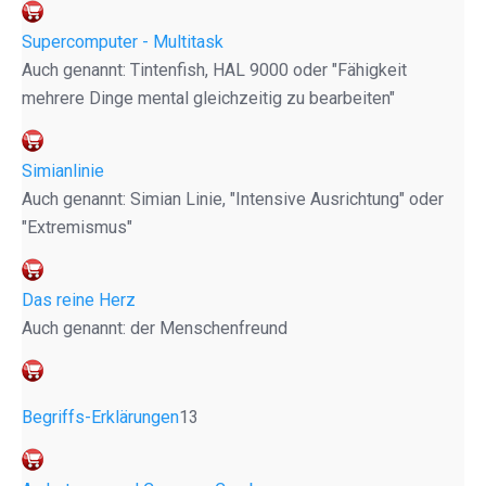
Supercomputer - Multitask
Auch genannt: Tintenfish, HAL 9000 oder "Fähigkeit
mehrere Dinge mental gleichzeitig zu bearbeiten"
Simianlinie
Auch genannt: Simian Linie, "Intensive Ausrichtung" oder
"Extremismus"
Das reine Herz
Auch genannt: der Menschenfreund
Begriffs-Erklärungen
13