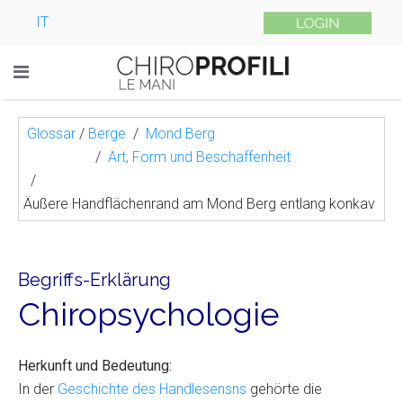
IT
Glossar
/
Berge
Mond Berg
Art, Form und Beschaffenheit
Äußere Handflächenrand am Mond Berg entlang konkav
Begriffs-Erklärung
Chiropsychologie
Herkunft und Bedeutung:
In der
Geschichte des Handlesensns
gehörte die