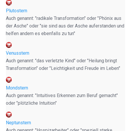
Plutostern
Auch genannt: "radikale Transformation" oder "Phönix aus
der Asche" oder "sie sind aus der Asche auferstanden und
helfen andern es ebenfalls zu tun"
Venusstern
Auch genannt: "das verletzte Kind" oder "Heilung bringt
Transformation" oder "Leichtigkeit und Freude im Leben"
Mondstern
Auch genannt: "Intuitives Erkennen zum Beruf gemacht"
oder "plötzliche Intuition"
Neptunstern
Auch genannt: "Hospizarbeiter" oder "speziell starke