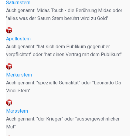
Saturnstern
Auch genannt: Midas Touch - die Berührung Midas oder
"alles was der Saturn Stern berührt wird zu Gold"
Apollostern
Auch genannt: "hat sich dem Publikum gegenüber
verpflichtet" oder "hat einen Vertrag mit dem Publikum"
Merkurstern
Auch genannt: "spezielle Genialität" oder "Leonardo Da
Vinci Stern"
Marsstern
Auch gennant: "der Krieger" oder "aussergewöhnlicher
Mut"