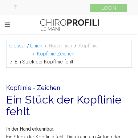
IT
Glossar
/
Linien
Hauptlinien
Kopflinie
Kopflinie Zeichen
Ein Stück der Kopflinie fehlt
Kopflinie - Zeichen
Ein Stück der Kopflinie
fehlt
In der Hand erkennbar:
Ein Stück der Kopflinie fehlt! Dies kann am Anfang der