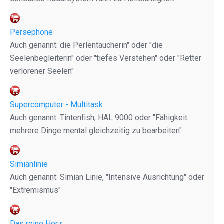
Persephone
Auch genannt: die Perlentaucherin" oder "die
Seelenbegleiterin" oder "tiefes Verstehen" oder "Retter
verlorener Seelen"
Supercomputer - Multitask
Auch genannt: Tintenfish, HAL 9000 oder "Fähigkeit
mehrere Dinge mental gleichzeitig zu bearbeiten"
Simianlinie
Auch genannt: Simian Linie, "Intensive Ausrichtung" oder
"Extremismus"
Das reine Herz