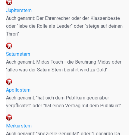
Jupiterstern
Auch genannt: Der Ehrenredner oder der Klassenbeste
oder "lebe die Rolle als Leader" oder "steige auf deinen
Thron"
Saturnstern
Auch genannt: Midas Touch - die Berührung Midas oder
"alles was der Saturn Stern berührt wird zu Gold"
Apollostern
Auch genannt: "hat sich dem Publikum gegenüber
verpflichtet" oder "hat einen Vertrag mit dem Publikum"
Merkurstern
Auch genannt: "spezielle Genialität" oder "Leonardo Da