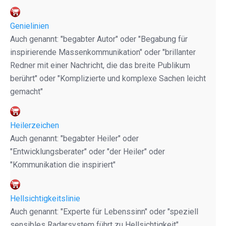
Genielinien
Auch genannt: "begabter Autor" oder "Begabung für
inspirierende Massenkommunikation" oder "brillanter
Redner mit einer Nachricht, die das breite Publikum
berührt" oder "Komplizierte und komplexe Sachen leicht
gemacht"
Heilerzeichen
Auch genannt: "begabter Heiler" oder
"Entwicklungsberater" oder "der Heiler" oder
"Kommunikation die inspiriert"
Hellsichtigkeitslinie
Auch genannt: "Experte für Lebenssinn" oder "speziell
sensibles Radarsystem führt zu Hellsichtigkeit"