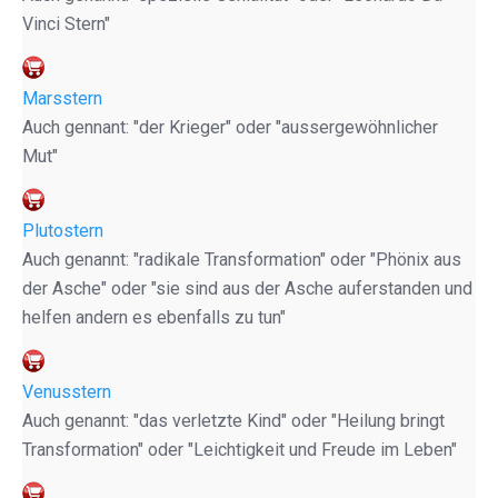
Vinci Stern"
Marsstern
Auch gennant: "der Krieger" oder "aussergewöhnlicher
Mut"
Plutostern
Auch genannt: "radikale Transformation" oder "Phönix aus
der Asche" oder "sie sind aus der Asche auferstanden und
helfen andern es ebenfalls zu tun"
Venusstern
Auch genannt: "das verletzte Kind" oder "Heilung bringt
Transformation" oder "Leichtigkeit und Freude im Leben"