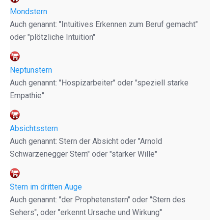
Mondstern
Auch genannt: "Intuitives Erkennen zum Beruf gemacht"
oder "plötzliche Intuition"
Neptunstern
Auch genannt: "Hospizarbeiter" oder "speziell starke
Empathie"
Absichtsstern
Auch genannt: Stern der Absicht oder "Arnold
Schwarzenegger Stern" oder "starker Wille"
Stern im dritten Auge
Auch genannt: "der Prophetenstern" oder "Stern des
Sehers", oder "erkennt Ursache und Wirkung"