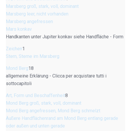
Marsberg groß, stark, voll, dominant
Marsberg leer, nicht vorhanden
Marsberg angefressen
Mars konkav
Handkanten unter Jupiter konkav siehe Handfläche - Form
Zeichen
1
Stern, Sterne im Marsberg
Mond Berg
18
allgemeine Erklärung - Clicca per acquistare tutti i
sottocapitoli
Art, Form und Beschaffenheit
8
Mond Berg groß, stark, voll, dominant
Mond Berg angefressen, Mond Berg schmelzt
Äußere Handflächenrand am Mond Berg entlang gerade
oder außen und unten gerade