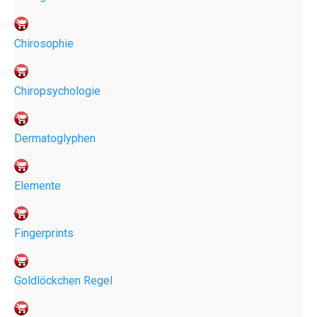
Chirosophie
Chiropsychologie
Dermatoglyphen
Elemente
Fingerprints
Goldlöckchen Regel