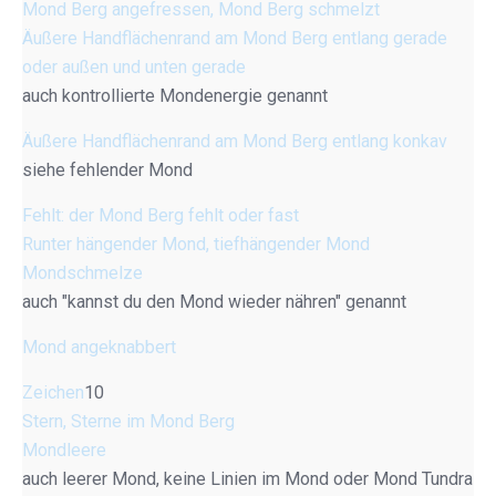
Mond Berg angefressen, Mond Berg schmelzt
Äußere Handflächenrand am Mond Berg entlang gerade
oder außen und unten gerade
auch kontrollierte Mondenergie genannt
Äußere Handflächenrand am Mond Berg entlang konkav
siehe fehlender Mond
Fehlt: der Mond Berg fehlt oder fast
Runter hängender Mond, tiefhängender Mond
Mondschmelze
auch "kannst du den Mond wieder nähren" genannt
Mond angeknabbert
Zeichen
10
Stern, Sterne im Mond Berg
Mondleere
auch leerer Mond, keine Linien im Mond oder Mond Tundra