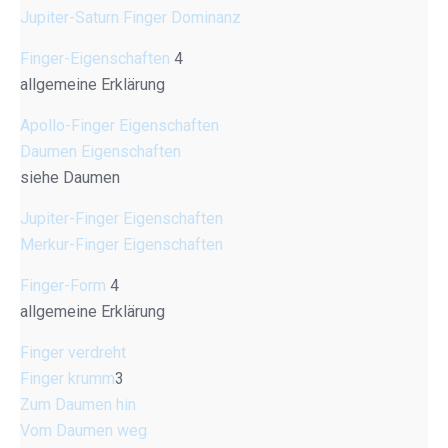
Jupiter-Saturn Finger Dominanz
Finger-Eigenschaften
4
allgemeine Erklärung
Apollo-Finger Eigenschaften
Daumen Eigenschaften
siehe Daumen
Jupiter-Finger Eigenschaften
Merkur-Finger Eigenschaften
Finger-Form
4
allgemeine Erklärung
Finger verdreht
Finger krumm
3
Zum Daumen hin
Vom Daumen weg