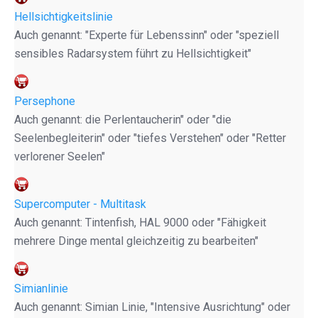
Hellsichtigkeitslinie
Auch genannt: "Experte für Lebenssinn" oder "speziell
sensibles Radarsystem führt zu Hellsichtigkeit"
Persephone
Auch genannt: die Perlentaucherin" oder "die
Seelenbegleiterin" oder "tiefes Verstehen" oder "Retter
verlorener Seelen"
Supercomputer - Multitask
Auch genannt: Tintenfish, HAL 9000 oder "Fähigkeit
mehrere Dinge mental gleichzeitig zu bearbeiten"
Simianlinie
Auch genannt: Simian Linie, "Intensive Ausrichtung" oder