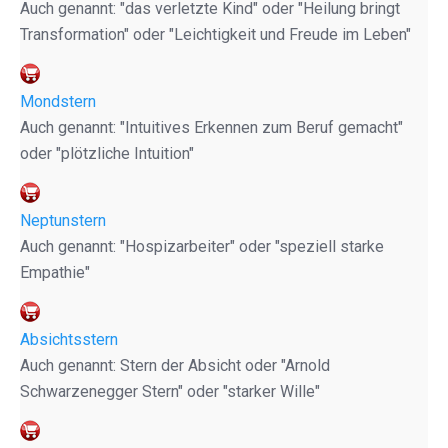
Auch genannt: "das verletzte Kind" oder "Heilung bringt
Transformation" oder "Leichtigkeit und Freude im Leben"
Mondstern
Auch genannt: "Intuitives Erkennen zum Beruf gemacht"
oder "plötzliche Intuition"
Neptunstern
Auch genannt: "Hospizarbeiter" oder "speziell starke
Empathie"
Absichtsstern
Auch genannt: Stern der Absicht oder "Arnold
Schwarzenegger Stern" oder "starker Wille"