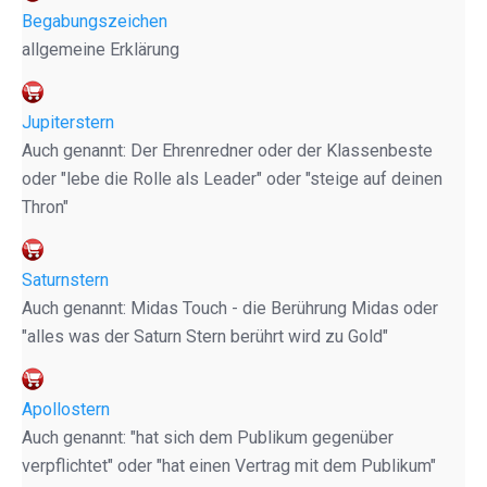
Begabungszeichen
allgemeine Erklärung
Jupiterstern
Auch genannt: Der Ehrenredner oder der Klassenbeste
oder "lebe die Rolle als Leader" oder "steige auf deinen
Thron"
Saturnstern
Auch genannt: Midas Touch - die Berührung Midas oder
"alles was der Saturn Stern berührt wird zu Gold"
Apollostern
Auch genannt: "hat sich dem Publikum gegenüber
verpflichtet" oder "hat einen Vertrag mit dem Publikum"