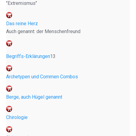
"Extremismus"
Das reine Herz
Auch genannt: der Menschenfreund
Begriffs-Erklärungen
13
Archetypen und Commen Combos
Berge, auch Hügel genannt
Chirologie