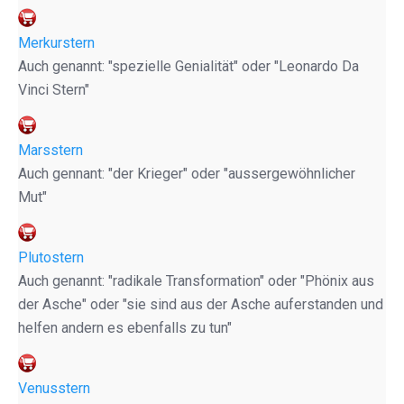
Merkurstern
Auch genannt: "spezielle Genialität" oder "Leonardo Da
Vinci Stern"
Marsstern
Auch gennant: "der Krieger" oder "aussergewöhnlicher
Mut"
Plutostern
Auch genannt: "radikale Transformation" oder "Phönix aus
der Asche" oder "sie sind aus der Asche auferstanden und
helfen andern es ebenfalls zu tun"
Venusstern