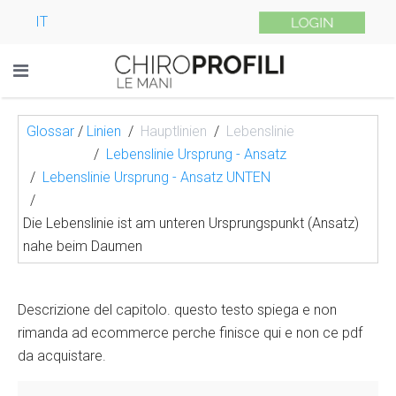
IT
Glossar
/
Linien
Hauptlinien
Lebenslinie
Lebenslinie Ursprung - Ansatz
Lebenslinie Ursprung - Ansatz UNTEN
Die Lebenslinie ist am unteren Ursprungspunkt (Ansatz)
nahe beim Daumen
Descrizione del capitolo. questo testo spiega e non
rimanda ad ecommerce perche finisce qui e non ce pdf
da acquistare.