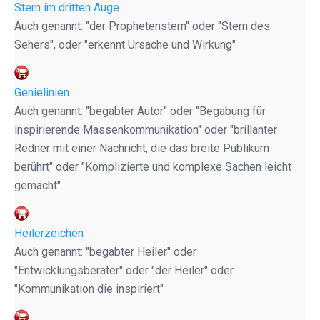
Stern im dritten Auge
Auch genannt: "der Prophetenstern" oder "Stern des
Sehers", oder "erkennt Ursache und Wirkung"
Genielinien
Auch genannt: "begabter Autor" oder "Begabung für
inspirierende Massenkommunikation" oder "brillanter
Redner mit einer Nachricht, die das breite Publikum
berührt" oder "Komplizierte und komplexe Sachen leicht
gemacht"
Heilerzeichen
Auch genannt: "begabter Heiler" oder
"Entwicklungsberater" oder "der Heiler" oder
"Kommunikation die inspiriert"