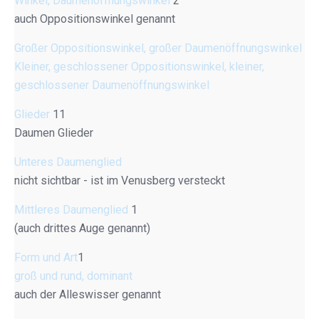
Winkel, Daumenöffnungswinkel
2
auch Oppositionswinkel genannt
Großer Oppositionswinkel, großer Daumenöffnungswinkel
Kleiner, geschlossener Oppositionswinkel, kleiner,
geschlossener Daumenöffnungswinkel
Glieder
11
Daumen Glieder
Unteres Daumenglied
nicht sichtbar - ist im Venusberg versteckt
Mittleres Daumenglied
1
(auch drittes Auge genannt)
Form und Art
1
groß und rund, dominant
auch der Alleswisser genannt