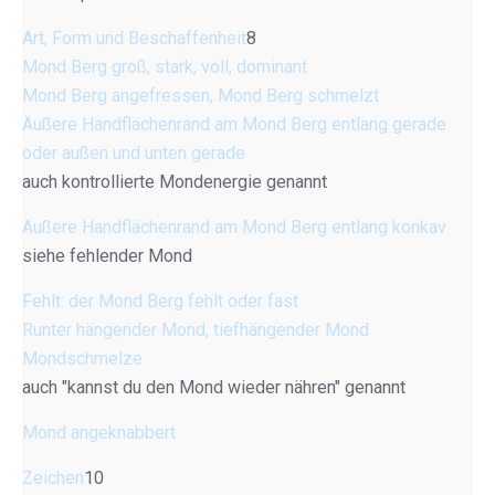
Art, Form und Beschaffenheit
8
Mond Berg groß, stark, voll, dominant
Mond Berg angefressen, Mond Berg schmelzt
Äußere Handflächenrand am Mond Berg entlang gerade
oder außen und unten gerade
auch kontrollierte Mondenergie genannt
Äußere Handflächenrand am Mond Berg entlang konkav
siehe fehlender Mond
Fehlt: der Mond Berg fehlt oder fast
Runter hängender Mond, tiefhängender Mond
Mondschmelze
auch "kannst du den Mond wieder nähren" genannt
Mond angeknabbert
Zeichen
10