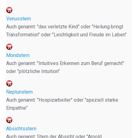
Venusstern
Auch genannt: "das verletzte Kind" oder "Heilung bringt
Transformation" oder "Leichtigkeit und Freude im Leben"
Mondstern
Auch genannt: "Intuitives Erkennen zum Beruf gemacht"
oder "plötzliche Intuition"
Neptunstern
Auch genannt: "Hospizarbeiter" oder "speziell starke
Empathie"
Absichtsstern
Auch genannt: Stern der Absicht oder "Arnold