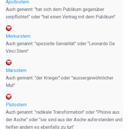
Apollostern
Auch genannt: "hat sich dem Publikum gegenüber
verpflichtet" oder "hat einen Vertrag mit dem Publikum"
Merkurstern
Auch genannt: "spezielle Genialität" oder "Leonardo Da
Vinci Stern"
Marsstern
Auch gennant: "der Krieger" oder "aussergewöhnlicher
Mut"
Plutostern
Auch genannt: "radikale Transformation" oder "Phönix aus
der Asche" oder "sie sind aus der Asche auferstanden und
helfen andern es ebenfalls zu tun"