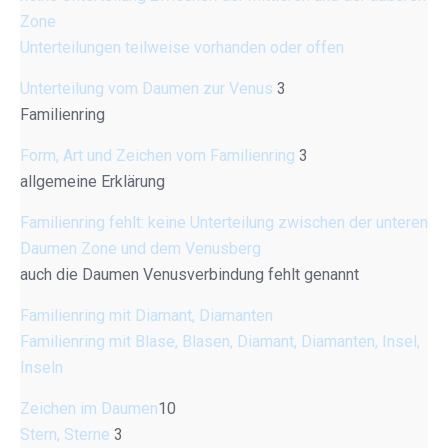
Zone
Unterteilungen teilweise vorhanden oder offen
Unterteilung vom Daumen zur Venus
3
Familienring
Form, Art und Zeichen vom Familienring
3
allgemeine Erklärung
Familienring fehlt: keine Unterteilung zwischen der unteren
Daumen Zone und dem Venusberg
auch die Daumen Venusverbindung fehlt genannt
Familienring mit Diamant, Diamanten
Familienring mit Blase, Blasen, Diamant, Diamanten, Insel,
Inseln
Zeichen im Daumen
10
Stern, Sterne
3