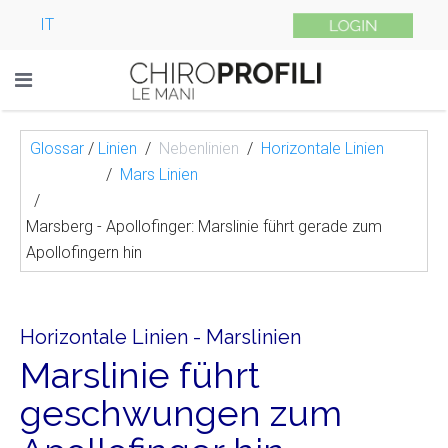
IT
Glossar
/
Linien
Nebenlinien
Horizontale Linien
Mars Linien
Marsberg - Apollofinger: Marslinie führt gerade zum
Apollofingern hin
Horizontale Linien - Marslinien
Marslinie führt
geschwungen zum