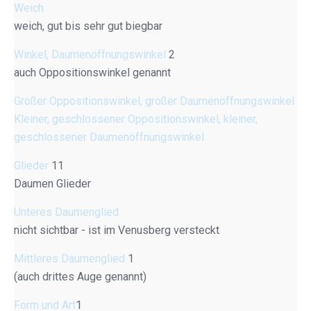
Weich
weich, gut bis sehr gut biegbar
Winkel, Daumenöffnungswinkel
2
auch Oppositionswinkel genannt
Großer Oppositionswinkel, großer Daumenöffnungswinkel
Kleiner, geschlossener Oppositionswinkel, kleiner,
geschlossener Daumenöffnungswinkel
Glieder
11
Daumen Glieder
Unteres Daumenglied
nicht sichtbar - ist im Venusberg versteckt
Mittleres Daumenglied
1
(auch drittes Auge genannt)
Form und Art
1