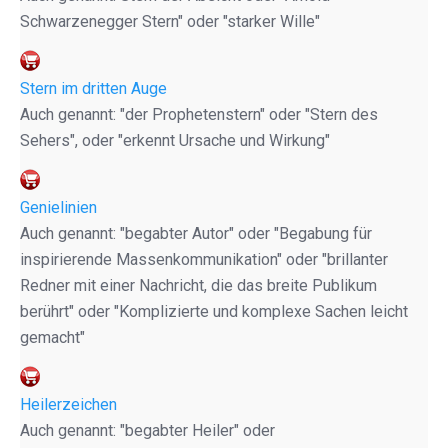
Schwarzenegger Stern" oder "starker Wille"
Stern im dritten Auge
Auch genannt: "der Prophetenstern" oder "Stern des
Sehers", oder "erkennt Ursache und Wirkung"
Genielinien
Auch genannt: "begabter Autor" oder "Begabung für
inspirierende Massenkommunikation" oder "brillanter
Redner mit einer Nachricht, die das breite Publikum
berührt" oder "Komplizierte und komplexe Sachen leicht
gemacht"
Heilerzeichen
Auch genannt: "begabter Heiler" oder