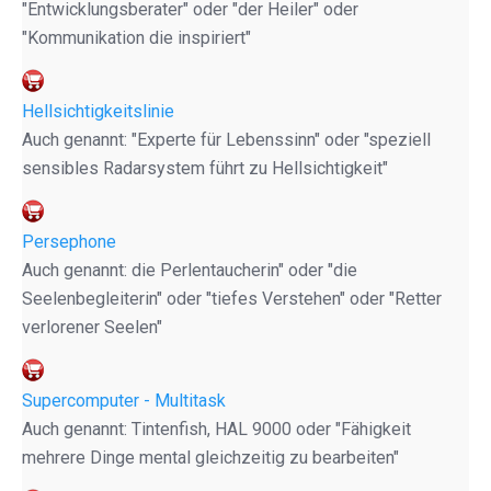
"Entwicklungsberater" oder "der Heiler" oder
"Kommunikation die inspiriert"
Hellsichtigkeitslinie
Auch genannt: "Experte für Lebenssinn" oder "speziell
sensibles Radarsystem führt zu Hellsichtigkeit"
Persephone
Auch genannt: die Perlentaucherin" oder "die
Seelenbegleiterin" oder "tiefes Verstehen" oder "Retter
verlorener Seelen"
Supercomputer - Multitask
Auch genannt: Tintenfish, HAL 9000 oder "Fähigkeit
mehrere Dinge mental gleichzeitig zu bearbeiten"