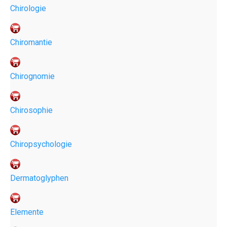
Chirologie
Chiromantie
Chirognomie
Chirosophie
Chiropsychologie
Dermatoglyphen
Elemente