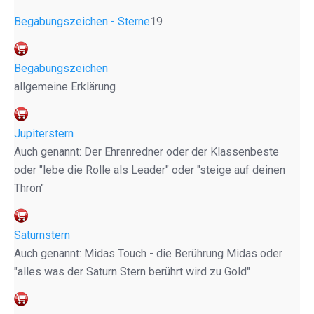
Begabungszeichen - Sterne
19
Begabungszeichen
allgemeine Erklärung
Jupiterstern
Auch genannt: Der Ehrenredner oder der Klassenbeste
oder "lebe die Rolle als Leader" oder "steige auf deinen
Thron"
Saturnstern
Auch genannt: Midas Touch - die Berührung Midas oder
"alles was der Saturn Stern berührt wird zu Gold"