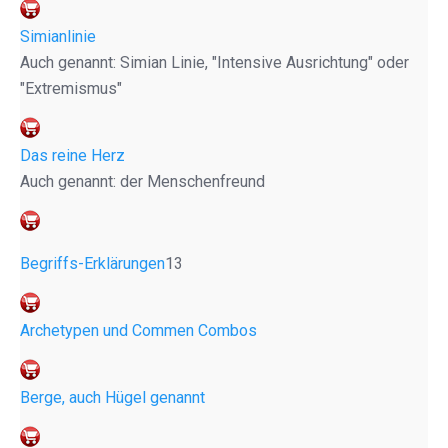
Simianlinie
Auch genannt: Simian Linie, "Intensive Ausrichtung" oder
"Extremismus"
Das reine Herz
Auch genannt: der Menschenfreund
Begriffs-Erklärungen
13
Archetypen und Commen Combos
Berge, auch Hügel genannt