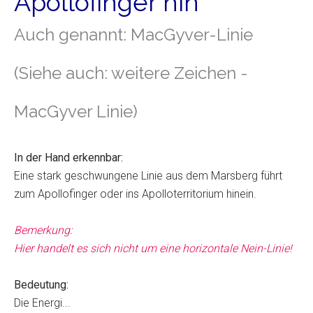
Apollofinger hin
Auch genannt: MacGyver-Linie
(Siehe auch: weitere Zeichen -
MacGyver Linie)
In der Hand erkennbar:
Eine stark geschwungene Linie aus dem Marsberg führt
zum Apollofinger oder ins Apolloterritorium hinein.
Bemerkung:
Hier handelt es sich nicht um eine horizontale Nein-Linie!
Bedeutung:
Die Energi...