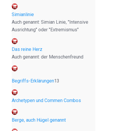
Simianlinie
Auch genannt: Simian Linie, "Intensive
Ausrichtung" oder "Extremismus"
Das reine Herz
Auch genannt: der Menschenfreund
Begriffs-Erklärungen
13
Archetypen und Commen Combos
Berge, auch Hügel genannt