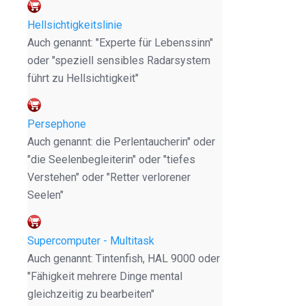
Hellsichtigkeitslinie
Auch genannt: "Experte für Lebenssinn"
oder "speziell sensibles Radarsystem
führt zu Hellsichtigkeit"
Persephone
Auch genannt: die Perlentaucherin" oder
"die Seelenbegleiterin" oder "tiefes
Verstehen" oder "Retter verlorener
Seelen"
Supercomputer - Multitask
Auch genannt: Tintenfish, HAL 9000 oder
"Fähigkeit mehrere Dinge mental
gleichzeitig zu bearbeiten"