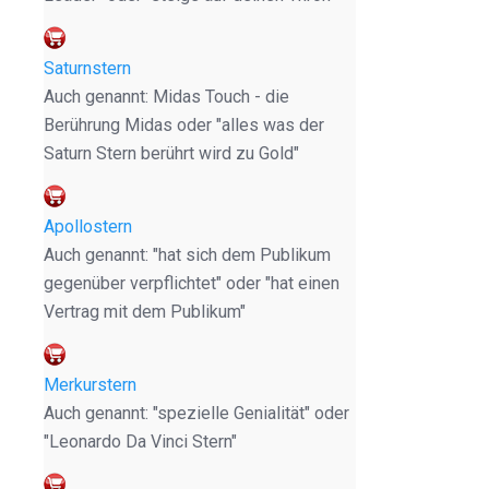
Saturnstern
Auch genannt: Midas Touch - die
Berührung Midas oder "alles was der
Saturn Stern berührt wird zu Gold"
Apollostern
Auch genannt: "hat sich dem Publikum
gegenüber verpflichtet" oder "hat einen
Vertrag mit dem Publikum"
Merkurstern
Auch genannt: "spezielle Genialität" oder
"Leonardo Da Vinci Stern"