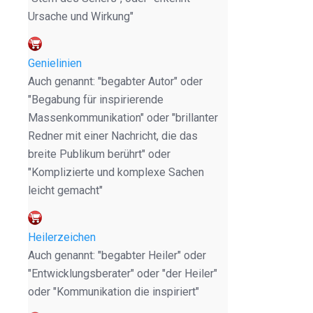
Ursache und Wirkung"
Genielinien
Auch genannt: "begabter Autor" oder
"Begabung für inspirierende
Massenkommunikation" oder "brillanter
Redner mit einer Nachricht, die das
breite Publikum berührt" oder
"Komplizierte und komplexe Sachen
leicht gemacht"
Heilerzeichen
Auch genannt: "begabter Heiler" oder
"Entwicklungsberater" oder "der Heiler"
oder "Kommunikation die inspiriert"