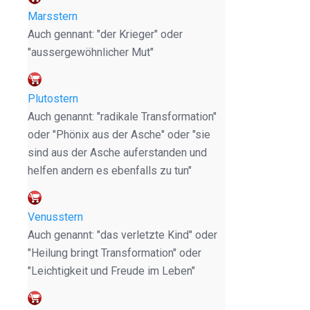
Marsstern
Auch gennant: "der Krieger" oder
"aussergewöhnlicher Mut"
Plutostern
Auch genannt: "radikale Transformation"
oder "Phönix aus der Asche" oder "sie
sind aus der Asche auferstanden und
helfen andern es ebenfalls zu tun"
Venusstern
Auch genannt: "das verletzte Kind" oder
"Heilung bringt Transformation" oder
"Leichtigkeit und Freude im Leben"