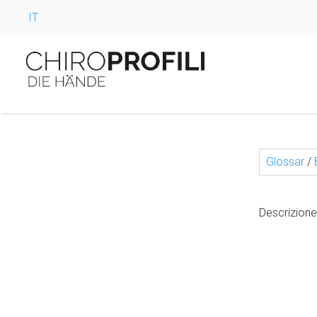
IT
Glossar
/
Descrizione