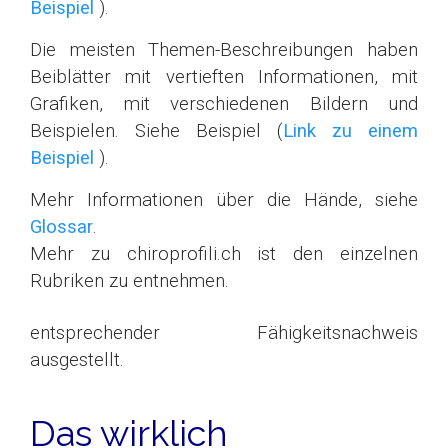
Beispiel
).
Die meisten Themen-Beschreibungen haben
Beiblätter mit vertieften Informationen, mit
Grafiken, mit verschiedenen Bildern und
Beispielen. Siehe Beispiel (
Link zu einem
Beispiel
).
Mehr Informationen über die Hände, siehe
Glossar
.
Mehr zu chiroprofili.ch ist den einzelnen
Rubriken zu entnehmen.
entsprechender Fähigkeitsnachweis
ausgestellt.
Das wirklich