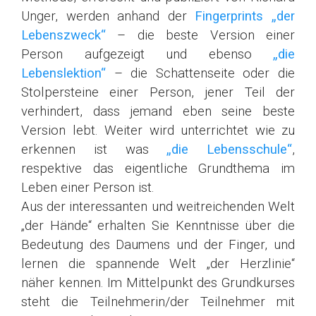
Unger, werden anhand der
Fingerprints
„der
Lebenszweck“
– die beste Version einer
Person aufgezeigt und ebenso
„die
Lebenslektion“
– die Schattenseite oder die
Stolpersteine einer Person, jener Teil der
verhindert, dass jemand eben seine beste
Version lebt. Weiter wird unterrichtet wie zu
erkennen ist was
„die Lebensschule“
,
respektive das eigentliche Grundthema im
Leben einer Person ist.
Aus der interessanten und weitreichenden Welt
„der Hände“ erhalten Sie Kenntnisse über die
Bedeutung des Daumens und der Finger, und
lernen die spannende Welt „der Herzlinie“
näher kennen. Im Mittelpunkt des Grundkurses
steht die Teilnehmerin/der Teilnehmer mit