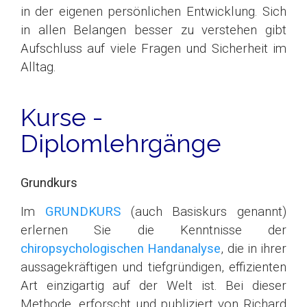
in der eigenen persönlichen Entwicklung. Sich
in allen Belangen besser zu verstehen gibt
Aufschluss auf viele Fragen und Sicherheit im
Alltag.
Kurse -
Diplomlehrgänge
Grundkurs
Im
GRUNDKURS
(auch Basiskurs genannt)
erlernen Sie die Kenntnisse der
chiropsychologischen Handanalyse
, die in ihrer
aussagekräftigen und tiefgründigen, effizienten
Art einzigartig auf der Welt ist. Bei dieser
Methode, erforscht und publiziert von Richard