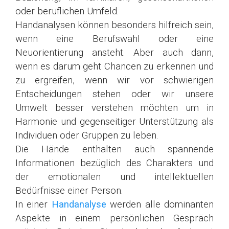
oder beruflichen Umfeld.
Handanalysen können besonders hilfreich sein,
wenn eine Berufswahl oder eine
Neuorientierung ansteht. Aber auch dann,
wenn es darum geht Chancen zu erkennen und
zu ergreifen, wenn wir vor schwierigen
Entscheidungen stehen oder wir unsere
Umwelt besser verstehen möchten um in
Harmonie und gegenseitiger Unterstützung als
Individuen oder Gruppen zu leben.
Die Hände enthalten auch spannende
Informationen bezüglich des Charakters und
der emotionalen und intellektuellen
Bedürfnisse einer Person.
In einer
Handanalyse
werden alle dominanten
Aspekte in einem persönlichen Gespräch