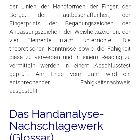
der Linien, der Handformen, der Finger, der
Berge, der Hautbeschaffenheit, der
Fingerprints, der Begabungszeichen, der
Anpassungszeichen, der Weisheitszeichen, der
vier Elemente u.a.m. unterrichtet. Die
theoretischen Kenntnisse sowie die Fähigkeit
diese zu verweben und in einem Reading zu
vermitteln werden in einem Abschlusstest
geprüft. Am Ende vom Jahr wird ein
entsprechender Fähigkeitsnachweis
ausgestellt.
Das Handanalyse-
Nachschlagewerk
(Glossar)