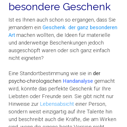
besondere Geschenk
Ist es Ihnen auch schon so ergangen, dass Sie
jemandem ein
Geschenk der ganz besonderen
Art
machen wollten, die Ideen für materielle
und anderweitige Beschenkungen jedoch
ausgeschöpft waren oder sich ganz einfach
nicht eigneten?
Eine Standortbestimmung wie sie in
der
psycho
-chirologischen
Handanalyse
gemacht
wird, könnte das perfekte Geschenk für Ihre
Liebsten oder Freunde sein. Sie gibt nicht nur
Hinweise zur
Lebensabsicht
einer Person,
sondern weist einzigartig auf ihre Talente hin
und beschreibt auch die Kräfte, die am Wirken