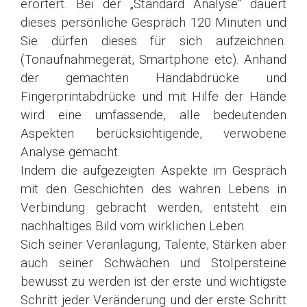
erörtert. Bei der „Standard Analyse“ dauert
dieses persönliche Gespräch 120 Minuten und
Sie dürfen dieses für sich aufzeichnen.
(Tonaufnahmegerät, Smartphone etc). Anhand
der gemachten Handabdrücke und
Fingerprintabdrücke und mit Hilfe der Hände
wird eine umfassende, alle bedeutenden
Aspekten berücksichtigende, verwobene
Analyse gemacht.
Indem die aufgezeigten Aspekte im Gespräch
mit den Geschichten des wahren Lebens in
Verbindung gebracht werden, entsteht ein
nachhaltiges Bild vom wirklichen Leben.
Sich seiner Veranlagung, Talente, Stärken aber
auch seiner Schwächen und Stolpersteine
bewusst zu werden ist der erste und wichtigste
Schritt jeder Veränderung und der erste Schritt