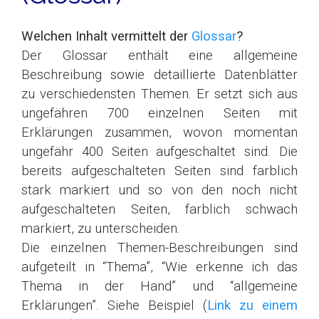
Welchen Inhalt vermittelt der
Glossar
?
Der Glossar enthält eine allgemeine
Beschreibung sowie detaillierte Datenblätter
zu verschiedensten Themen. Er setzt sich aus
ungefähren 700 einzelnen Seiten mit
Erklärungen zusammen, wovon momentan
ungefähr 400 Seiten aufgeschaltet sind. Die
bereits aufgeschalteten Seiten sind farblich
stark markiert und so von den noch nicht
aufgeschalteten Seiten, farblich schwach
markiert, zu unterscheiden.
Die einzelnen Themen-Beschreibungen sind
aufgeteilt in “Thema”, “Wie erkenne ich das
Thema in der Hand” und “allgemeine
Erklärungen”. Siehe Beispiel (
Link zu einem