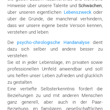
Hinweise über unsere Talente und
Schwächen
,
über unseren eigentlichen
Lebenszweck
oder
über die Gründe, die manchmal verhindern,
dass wir unsere eigene beste Version kennen,
verstehen und leben.
Die
psycho-chirologische Handanalyse
dient
dazu sich selber und andere besser zu
verstehen.
Sie ist in jeder Lebenslage, im privaten sowie
professionellen Umfeld anwendbar und soll
uns helfen unser Leben zufrieden und glücklich
zu gestalten.
Eine vertiefte Selbsterkenntnis fördert die
Beziehungen zu und mit anderen Menschen
ganz generell, aber auch in der Paar-
Beziehung, im familiären, gesellschaftlichen