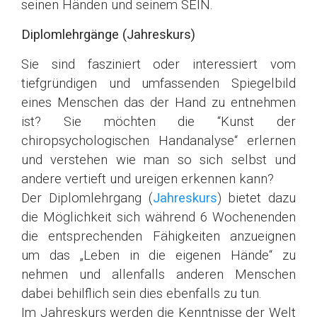
seinen Händen und seinem SEIN.
Diplomlehrgänge (Jahreskurs)
Sie sind fasziniert oder interessiert vom
tiefgründigen und umfassenden Spiegelbild
eines Menschen das der Hand zu entnehmen
ist? Sie möchten die “Kunst der
chiropsychologischen Handanalyse“ erlernen
und verstehen wie man so sich selbst und
andere vertieft und ureigen erkennen kann?
Der Diplomlehrgang (
Jahreskurs
) bietet dazu
die Möglichkeit sich während 6 Wochenenden
die entsprechenden Fähigkeiten anzueignen
um das „Leben in die eigenen Hände“ zu
nehmen und allenfalls anderen Menschen
dabei behilflich sein dies ebenfalls zu tun.
Im Jahreskurs werden die Kenntnisse der Welt