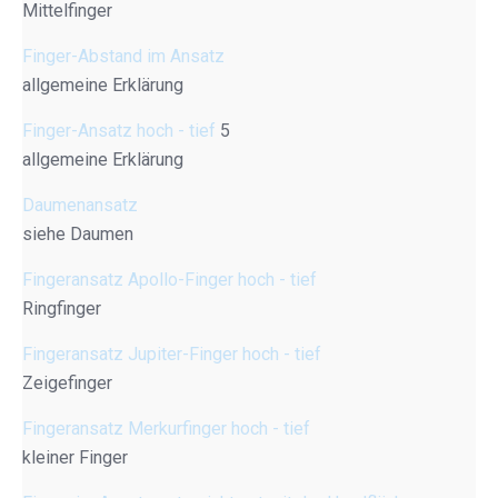
Mittelfinger
Finger-Abstand im Ansatz
allgemeine Erklärung
Finger-Ansatz hoch - tief
5
allgemeine Erklärung
Daumenansatz
siehe Daumen
Fingeransatz Apollo-Finger hoch - tief
Ringfinger
Fingeransatz Jupiter-Finger hoch - tief
Zeigefinger
Fingeransatz Merkurfinger hoch - tief
kleiner Finger