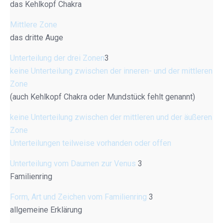
das Kehlkopf Chakra
Mittlere Zone
das dritte Auge
Unterteilung der drei Zonen
3
keine Unterteilung zwischen der inneren- und der mittleren
Zone
(auch Kehlkopf Chakra oder Mundstück fehlt genannt)
keine Unterteilung zwischen der mittleren und der äußeren
Zone
Unterteilungen teilweise vorhanden oder offen
Unterteilung vom Daumen zur Venus
3
Familienring
Form, Art und Zeichen vom Familienring
3
allgemeine Erklärung