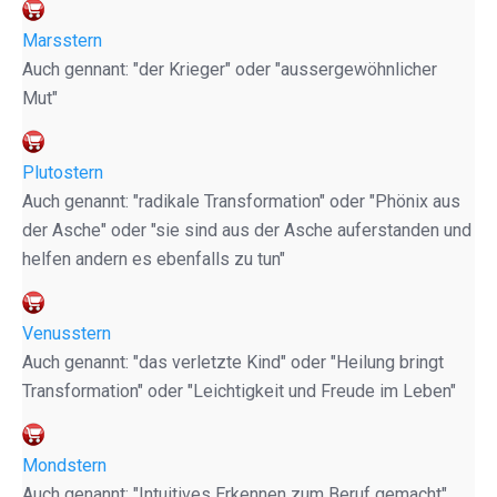
Marsstern
Auch gennant: "der Krieger" oder "aussergewöhnlicher
Mut"
Plutostern
Auch genannt: "radikale Transformation" oder "Phönix aus
der Asche" oder "sie sind aus der Asche auferstanden und
helfen andern es ebenfalls zu tun"
Venusstern
Auch genannt: "das verletzte Kind" oder "Heilung bringt
Transformation" oder "Leichtigkeit und Freude im Leben"
Mondstern
Auch genannt: "Intuitives Erkennen zum Beruf gemacht"