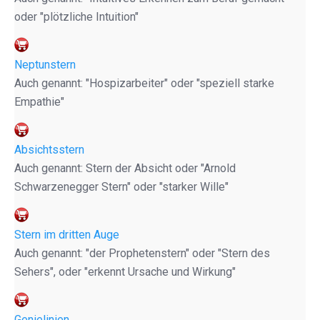
oder "plötzliche Intuition"
Neptunstern
Auch genannt: "Hospizarbeiter" oder "speziell starke
Empathie"
Absichtsstern
Auch genannt: Stern der Absicht oder "Arnold
Schwarzenegger Stern" oder "starker Wille"
Stern im dritten Auge
Auch genannt: "der Prophetenstern" oder "Stern des
Sehers", oder "erkennt Ursache und Wirkung"
Genielinien