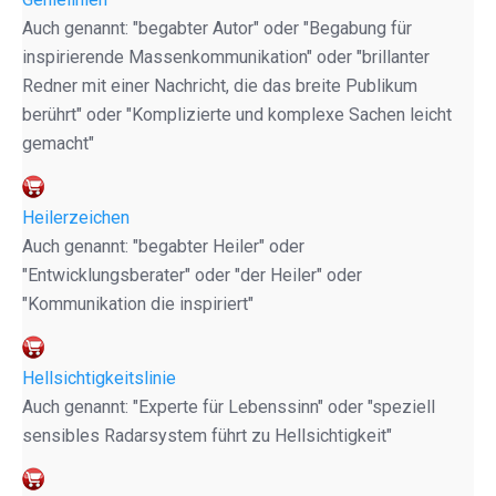
Auch genannt: "begabter Autor" oder "Begabung für
inspirierende Massenkommunikation" oder "brillanter
Redner mit einer Nachricht, die das breite Publikum
berührt" oder "Komplizierte und komplexe Sachen leicht
gemacht"
Heilerzeichen
Auch genannt: "begabter Heiler" oder
"Entwicklungsberater" oder "der Heiler" oder
"Kommunikation die inspiriert"
Hellsichtigkeitslinie
Auch genannt: "Experte für Lebenssinn" oder "speziell
sensibles Radarsystem führt zu Hellsichtigkeit"