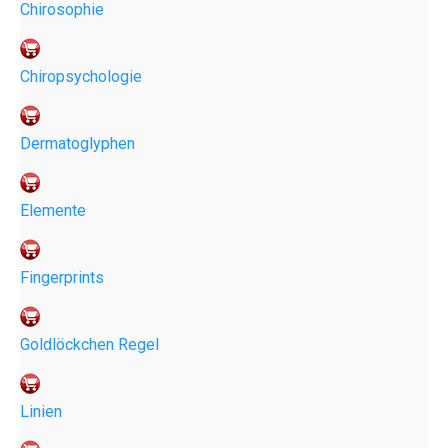
Chirosophie
Chiropsychologie
Dermatoglyphen
Elemente
Fingerprints
Goldlöckchen Regel
Linien