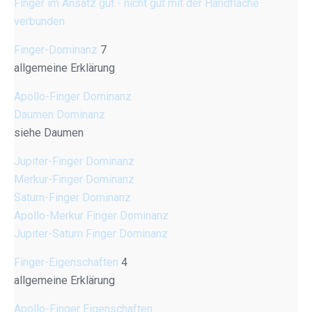
Finger im Ansatz gut - nicht gut mit der Handfläche
verbunden
Finger-Dominanz
7
allgemeine Erklärung
Apollo-Finger Dominanz
Daumen Dominanz
siehe Daumen
Jupiter-Finger Dominanz
Merkur-Finger Dominanz
Saturn-Finger Dominanz
Apollo-Merkur Finger Dominanz
Jupiter-Saturn Finger Dominanz
Finger-Eigenschaften
4
allgemeine Erklärung
Apollo-Finger Eigenschaften