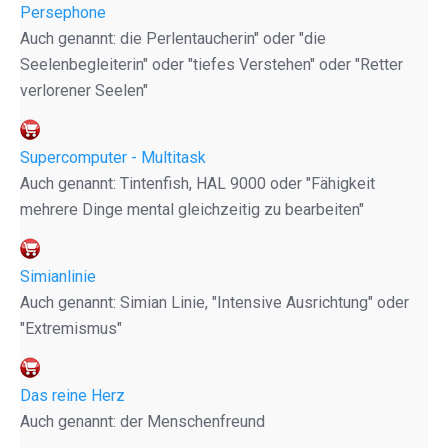
Persephone
Auch genannt: die Perlentaucherin" oder "die
Seelenbegleiterin" oder "tiefes Verstehen" oder "Retter
verlorener Seelen"
Supercomputer - Multitask
Auch genannt: Tintenfish, HAL 9000 oder "Fähigkeit
mehrere Dinge mental gleichzeitig zu bearbeiten"
Simianlinie
Auch genannt: Simian Linie, "Intensive Ausrichtung" oder
"Extremismus"
Das reine Herz
Auch genannt: der Menschenfreund