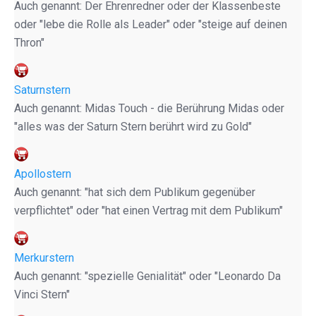
Auch genannt: Der Ehrenredner oder der Klassenbeste
oder "lebe die Rolle als Leader" oder "steige auf deinen
Thron"
Saturnstern
Auch genannt: Midas Touch - die Berührung Midas oder
"alles was der Saturn Stern berührt wird zu Gold"
Apollostern
Auch genannt: "hat sich dem Publikum gegenüber
verpflichtet" oder "hat einen Vertrag mit dem Publikum"
Merkurstern
Auch genannt: "spezielle Genialität" oder "Leonardo Da
Vinci Stern"