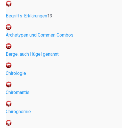
Begriffs-Erklärungen
13
Archetypen und Commen Combos
Berge, auch Hügel genannt
Chirologie
Chiromantie
Chirognomie