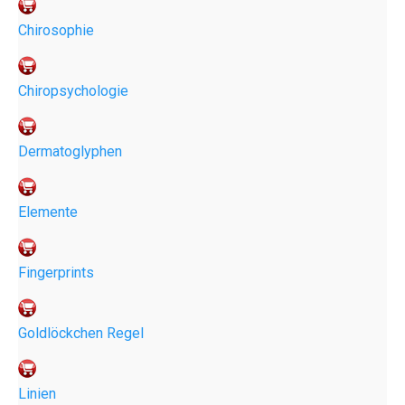
Chirosophie
Chiropsychologie
Dermatoglyphen
Elemente
Fingerprints
Goldlöckchen Regel
Linien