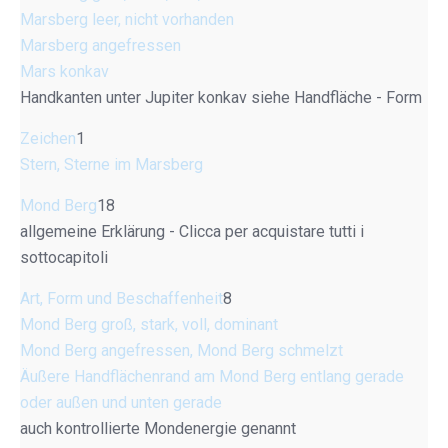
Marsberg leer, nicht vorhanden
Marsberg angefressen
Mars konkav
Handkanten unter Jupiter konkav siehe Handfläche - Form
Zeichen
1
Stern, Sterne im Marsberg
Mond Berg
18
allgemeine Erklärung - Clicca per acquistare tutti i
sottocapitoli
Art, Form und Beschaffenheit
8
Mond Berg groß, stark, voll, dominant
Mond Berg angefressen, Mond Berg schmelzt
Äußere Handflächenrand am Mond Berg entlang gerade
oder außen und unten gerade
auch kontrollierte Mondenergie genannt