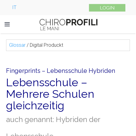
IT
Glossar
/
Digital Produckt
Fingerprints – Lebensschule Hybriden
Lebensschule –
Mehrere Schulen
gleichzeitig
auch genannt: Hybriden der