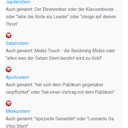
Jupiterstern
Auch genannt: Der Ehrenredner oder der Klassenbeste
oder "lebe die Rolle als Leader" oder "steige auf deinen
Thron"
Saturnstern
Auch genannt: Midas Touch - die Berührung Midas oder
"alles was der Saturn Stern berührt wird zu Gold"
Apollostern
Auch genannt: "hat sich dem Publikum gegenüber
verpflichtet" oder "hat einen Vertrag mit dem Publikum"
Merkurstern
Auch genannt: "spezielle Genialität" oder "Leonardo Da
Vinci Stern"