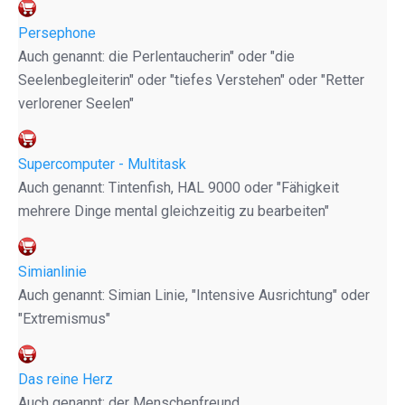
Persephone
Auch genannt: die Perlentaucherin" oder "die
Seelenbegleiterin" oder "tiefes Verstehen" oder "Retter
verlorener Seelen"
Supercomputer - Multitask
Auch genannt: Tintenfish, HAL 9000 oder "Fähigkeit
mehrere Dinge mental gleichzeitig zu bearbeiten"
Simianlinie
Auch genannt: Simian Linie, "Intensive Ausrichtung" oder
"Extremismus"
Das reine Herz
Auch genannt: der Menschenfreund