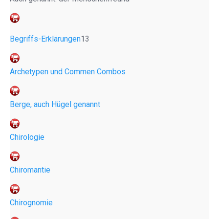
Begriffs-Erklärungen
13
Archetypen und Commen Combos
Berge, auch Hügel genannt
Chirologie
Chiromantie
Chirognomie