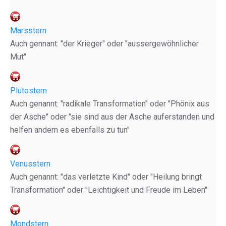
Marsstern
Auch gennant: "der Krieger" oder "aussergewöhnlicher
Mut"
Plutostern
Auch genannt: "radikale Transformation" oder "Phönix aus
der Asche" oder "sie sind aus der Asche auferstanden und
helfen andern es ebenfalls zu tun"
Venusstern
Auch genannt: "das verletzte Kind" oder "Heilung bringt
Transformation" oder "Leichtigkeit und Freude im Leben"
Mondstern