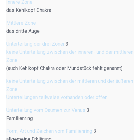
Innere Zone
das Kehlkopf Chakra
Mittlere Zone
das dritte Auge
Unterteilung der drei Zonen
3
keine Unterteilung zwischen der inneren- und der mittleren
Zone
(auch Kehlkopf Chakra oder Mundstück fehlt genannt)
keine Unterteilung zwischen der mittleren und der äußeren
Zone
Unterteilungen teilweise vorhanden oder offen
Unterteilung vom Daumen zur Venus
3
Familienring
Form, Art und Zeichen vom Familienring
3
allgemeine Erklärung