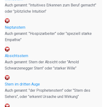
Auch genannt: "Intuitives Erkennen zum Beruf gemacht"
oder "plötzliche Intuition"
Neptunstern
Auch genannt: "Hospizarbeiter" oder "speziell starke
Empathie"
Absichtsstern
Auch genannt: Stern der Absicht oder "Arnold
Schwarzenegger Stern" oder "starker Wille"
Stern im dritten Auge
Auch genannt: "der Prophetenstern" oder "Stern des
Sehers", oder "erkennt Ursache und Wirkung"