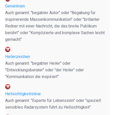
Genielinien
Auch genannt: "begabter Autor" oder "Begabung für
inspirierende Massenkommunikation" oder "brillanter
Redner mit einer Nachricht, die das breite Publikum
berührt" oder "Komplizierte und komplexe Sachen leicht
gemacht"
Heilerzeichen
Auch genannt: "begabter Heiler" oder
"Entwicklungsberater" oder "der Heiler" oder
"Kommunikation die inspiriert"
Hellsichtigkeitslinie
Auch genannt: "Experte für Lebenssinn" oder "speziell
sensibles Radarsystem führt zu Hellsichtigkeit"