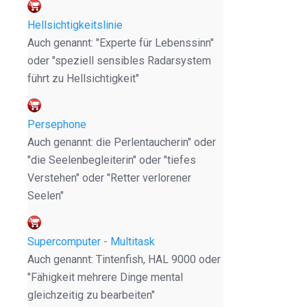
Hellsichtigkeitslinie
Auch genannt: "Experte für Lebenssinn"
oder "speziell sensibles Radarsystem
führt zu Hellsichtigkeit"
Persephone
Auch genannt: die Perlentaucherin" oder
"die Seelenbegleiterin" oder "tiefes
Verstehen" oder "Retter verlorener
Seelen"
Supercomputer - Multitask
Auch genannt: Tintenfish, HAL 9000 oder
"Fähigkeit mehrere Dinge mental
gleichzeitig zu bearbeiten"