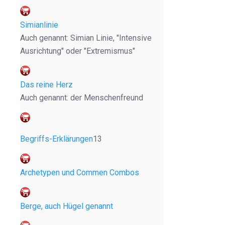
Simianlinie
Auch genannt: Simian Linie, "Intensive
Ausrichtung" oder "Extremismus"
Das reine Herz
Auch genannt: der Menschenfreund
Begriffs-Erklärungen
13
Archetypen und Commen Combos
Berge, auch Hügel genannt