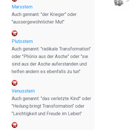
Marsstern
Auch gennant: "der Krieger" oder
"aussergewöhnlicher Mut"
Plutostern
Auch genannt: "radikale Transformation"
oder "Phönix aus der Asche" oder "sie
sind aus der Asche auferstanden und
helfen andern es ebenfalls zu tun"
Venusstern
Auch genannt: "das verletzte Kind" oder
"Heilung bringt Transformation" oder
"Leichtigkeit und Freude im Leben"