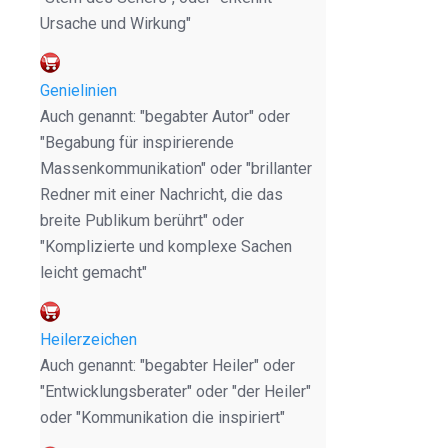
Ursache und Wirkung"
Genielinien
Auch genannt: "begabter Autor" oder
"Begabung für inspirierende
Massenkommunikation" oder "brillanter
Redner mit einer Nachricht, die das
breite Publikum berührt" oder
"Komplizierte und komplexe Sachen
leicht gemacht"
Heilerzeichen
Auch genannt: "begabter Heiler" oder
"Entwicklungsberater" oder "der Heiler"
oder "Kommunikation die inspiriert"