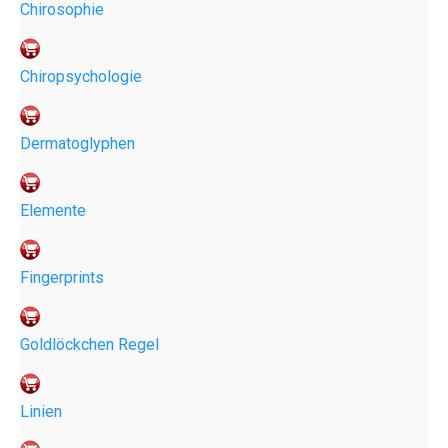
Chirosophie
Chiropsychologie
Dermatoglyphen
Elemente
Fingerprints
Goldlöckchen Regel
Linien