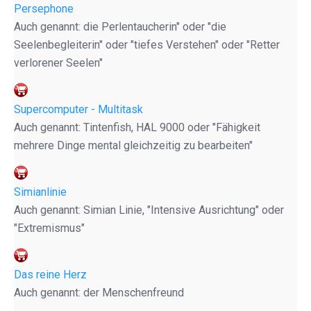
Persephone
Auch genannt: die Perlentaucherin" oder "die
Seelenbegleiterin" oder "tiefes Verstehen" oder "Retter
verlorener Seelen"
Supercomputer - Multitask
Auch genannt: Tintenfish, HAL 9000 oder "Fähigkeit
mehrere Dinge mental gleichzeitig zu bearbeiten"
Simianlinie
Auch genannt: Simian Linie, "Intensive Ausrichtung" oder
"Extremismus"
Das reine Herz
Auch genannt: der Menschenfreund