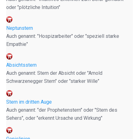
oder "plötzliche Intuition"
Neptunstern
Auch genannt: "Hospizarbeiter" oder "speziell starke
Empathie"
Absichtsstern
Auch genannt: Stern der Absicht oder "Arnold
Schwarzenegger Stern" oder "starker Wille"
Stern im dritten Auge
Auch genannt: "der Prophetenstern" oder "Stern des
Sehers", oder "erkennt Ursache und Wirkung"
Genielinien