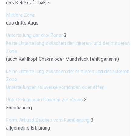
das Kehlkopf Chakra
Mittlere Zone
das dritte Auge
Unterteilung der drei Zonen
3
keine Unterteilung zwischen der inneren- und der mittleren
Zone
(auch Kehlkopf Chakra oder Mundstück fehlt genannt)
keine Unterteilung zwischen der mittleren und der äußeren
Zone
Unterteilungen teilweise vorhanden oder offen
Unterteilung vom Daumen zur Venus
3
Familienring
Form, Art und Zeichen vom Familienring
3
allgemeine Erklärung