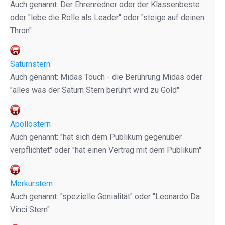
Auch genannt: Der Ehrenredner oder der Klassenbeste
oder "lebe die Rolle als Leader" oder "steige auf deinen
Thron"
Saturnstern
Auch genannt: Midas Touch - die Berührung Midas oder
"alles was der Saturn Stern berührt wird zu Gold"
Apollostern
Auch genannt: "hat sich dem Publikum gegenüber
verpflichtet" oder "hat einen Vertrag mit dem Publikum"
Merkurstern
Auch genannt: "spezielle Genialität" oder "Leonardo Da
Vinci Stern"