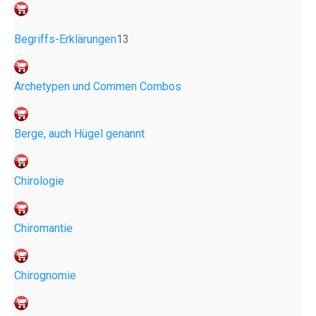
Begriffs-Erklärungen
13
Archetypen und Commen Combos
Berge, auch Hügel genannt
Chirologie
Chiromantie
Chirognomie