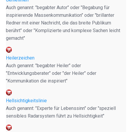
Auch genannt: "begabter Autor" oder "Begabung für
inspirierende Massenkommunikation" oder "brillanter
Redner mit einer Nachricht, die das breite Publikum
berührt" oder "Komplizierte und komplexe Sachen leicht
gemacht"
Heilerzeichen
Auch genannt: "begabter Heiler" oder
"Entwicklungsberater" oder "der Heiler" oder
"Kommunikation die inspiriert"
Hellsichtigkeitslinie
Auch genannt: "Experte für Lebenssinn" oder "speziell
sensibles Radarsystem führt zu Hellsichtigkeit"