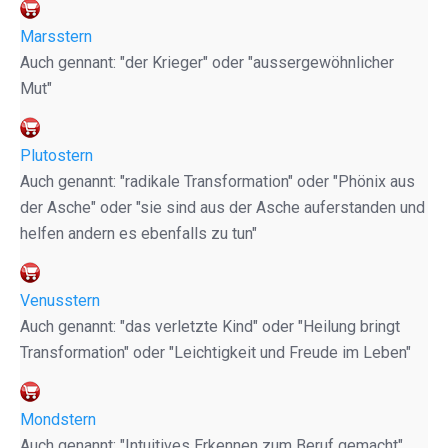
Marsstern
Auch gennant: "der Krieger" oder "aussergewöhnlicher
Mut"
Plutostern
Auch genannt: "radikale Transformation" oder "Phönix aus
der Asche" oder "sie sind aus der Asche auferstanden und
helfen andern es ebenfalls zu tun"
Venusstern
Auch genannt: "das verletzte Kind" oder "Heilung bringt
Transformation" oder "Leichtigkeit und Freude im Leben"
Mondstern
Auch genannt: "Intuitives Erkennen zum Beruf gemacht"