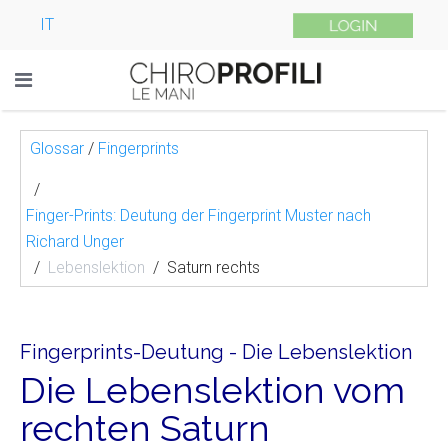
IT
Glossar
/
Fingerprints
Finger-Prints: Deutung der Fingerprint Muster nach
Richard Unger
Lebenslektion
Saturn rechts
Fingerprints-Deutung - Die Lebenslektion
Die Lebenslektion vom
rechten Saturn