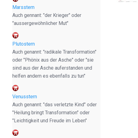
Marsstern
Auch gennant: "der Krieger" oder
"aussergewöhnlicher Mut"
Plutostern
Auch genannt: "radikale Transformation"
oder "Phönix aus der Asche" oder "sie
sind aus der Asche auferstanden und
helfen andern es ebenfalls zu tun"
Venusstern
Auch genannt: "das verletzte Kind" oder
"Heilung bringt Transformation" oder
"Leichtigkeit und Freude im Leben"