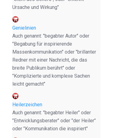
Ursache und Wirkung"
Genielinien
Auch genannt: "begabter Autor" oder
"Begabung für inspirierende
Massenkommunikation" oder "brillanter
Redner mit einer Nachricht, die das
breite Publikum berührt" oder
"Komplizierte und komplexe Sachen
leicht gemacht"
Heilerzeichen
Auch genannt: "begabter Heiler" oder
"Entwicklungsberater" oder "der Heiler"
oder "Kommunikation die inspiriert"