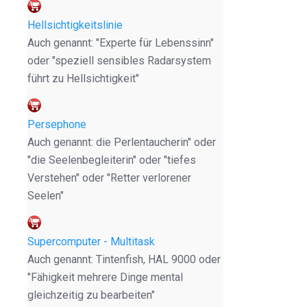
Hellsichtigkeitslinie
Auch genannt: "Experte für Lebenssinn"
oder "speziell sensibles Radarsystem
führt zu Hellsichtigkeit"
Persephone
Auch genannt: die Perlentaucherin" oder
"die Seelenbegleiterin" oder "tiefes
Verstehen" oder "Retter verlorener
Seelen"
Supercomputer - Multitask
Auch genannt: Tintenfish, HAL 9000 oder
"Fähigkeit mehrere Dinge mental
gleichzeitig zu bearbeiten"