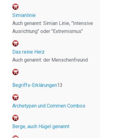
Simianlinie
Auch genannt: Simian Linie, "Intensive
Ausrichtung" oder "Extremismus"
Das reine Herz
Auch genannt: der Menschenfreund
Begriffs-Erklärungen
13
Archetypen und Commen Combos
Berge, auch Hügel genannt