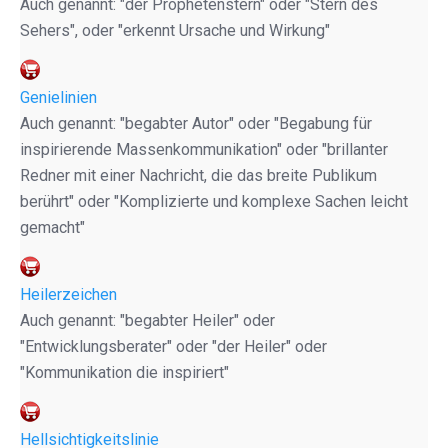
Auch genannt: "der Prophetenstern" oder "Stern des
Sehers", oder "erkennt Ursache und Wirkung"
Genielinien
Auch genannt: "begabter Autor" oder "Begabung für
inspirierende Massenkommunikation" oder "brillanter
Redner mit einer Nachricht, die das breite Publikum
berührt" oder "Komplizierte und komplexe Sachen leicht
gemacht"
Heilerzeichen
Auch genannt: "begabter Heiler" oder
"Entwicklungsberater" oder "der Heiler" oder
"Kommunikation die inspiriert"
Hellsichtigkeitslinie