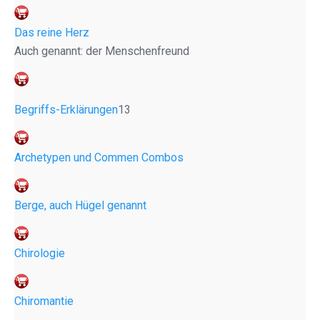
Das reine Herz
Auch genannt: der Menschenfreund
Begriffs-Erklärungen
13
Archetypen und Commen Combos
Berge, auch Hügel genannt
Chirologie
Chiromantie