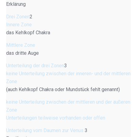
Erklärung
Drei Zonen
2
Innere Zone
das Kehlkopf Chakra
Mittlere Zone
das dritte Auge
Unterteilung der drei Zonen
3
keine Unterteilung zwischen der inneren- und der mittleren
Zone
(auch Kehlkopf Chakra oder Mundstück fehlt genannt)
keine Unterteilung zwischen der mittleren und der äußeren
Zone
Unterteilungen teilweise vorhanden oder offen
Unterteilung vom Daumen zur Venus
3