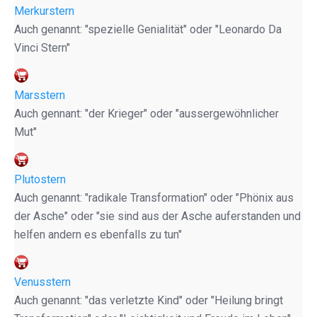
Merkurstern
Auch genannt: "spezielle Genialität" oder "Leonardo Da
Vinci Stern"
Marsstern
Auch gennant: "der Krieger" oder "aussergewöhnlicher
Mut"
Plutostern
Auch genannt: "radikale Transformation" oder "Phönix aus
der Asche" oder "sie sind aus der Asche auferstanden und
helfen andern es ebenfalls zu tun"
Venusstern
Auch genannt: "das verletzte Kind" oder "Heilung bringt