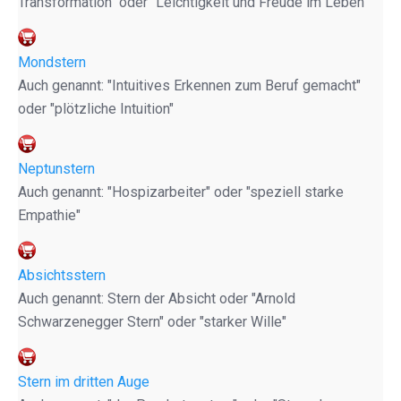
Transformation" oder "Leichtigkeit und Freude im Leben"
Mondstern
Auch genannt: "Intuitives Erkennen zum Beruf gemacht"
oder "plötzliche Intuition"
Neptunstern
Auch genannt: "Hospizarbeiter" oder "speziell starke
Empathie"
Absichtsstern
Auch genannt: Stern der Absicht oder "Arnold
Schwarzenegger Stern" oder "starker Wille"
Stern im dritten Auge