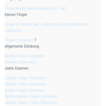
Fingeransatz Merkurfinger hoch - tief
kleiner Finger
Finger im Ansatz gut - nicht gut mit der Handfläche
verbunden
Finger-Dominanz
7
allgemeine Erklärung
Apollo-Finger Dominanz
Daumen Dominanz
siehe Daumen
Jupiter-Finger Dominanz
Merkur-Finger Dominanz
Saturn-Finger Dominanz
Apollo-Merkur Finger Dominanz
Jupiter-Saturn Finger Dominanz