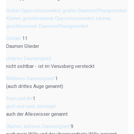
Großer Oppositionswinkel, großer Daumenöffnungswinkel
Kleiner, geschlossener Oppositionswinkel, kleiner,
geschlossener Daumenöffnungswinkel
Glieder
11
Daumen Glieder
Unteres Daumenglied
nicht sichtbar - ist im Venusberg versteckt
Mittleres Daumenglied
1
(auch drittes Auge genannt)
Form und Art
1
groß und rund, dominant
auch der Alleswisser genannt
Oberes, äußeres Daumenglied
9