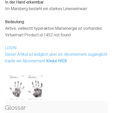
In der Hand erkennbar:
Im Marsberg besteht ein starkes Linienwirrwarr
Bedeutung:
Aktive, vielleicht hyperaktive Marsenergie ist vorhanden.
Virtuemart Product id 1452 not found.
LOGIN
Dieser Artikel ist lediglich über ein Abonnement zugänglich!
Kaufe ein Abonnement
Klicke HIER
Glossar