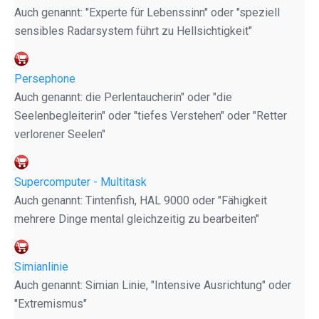
Auch genannt: "Experte für Lebenssinn" oder "speziell
sensibles Radarsystem führt zu Hellsichtigkeit"
Persephone
Auch genannt: die Perlentaucherin" oder "die
Seelenbegleiterin" oder "tiefes Verstehen" oder "Retter
verlorener Seelen"
Supercomputer - Multitask
Auch genannt: Tintenfish, HAL 9000 oder "Fähigkeit
mehrere Dinge mental gleichzeitig zu bearbeiten"
Simianlinie
Auch genannt: Simian Linie, "Intensive Ausrichtung" oder
"Extremismus"