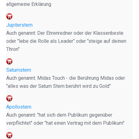
allgemeine Erklärung
Jupiterstern
Auch genannt: Der Ehrenredner oder der Klassenbeste
oder "lebe die Rolle als Leader" oder "steige auf deinen
Thron"
Saturnstern
Auch genannt: Midas Touch - die Berührung Midas oder
"alles was der Saturn Stern berührt wird zu Gold"
Apollostern
Auch genannt: "hat sich dem Publikum gegenüber
verpflichtet" oder "hat einen Vertrag mit dem Publikum"