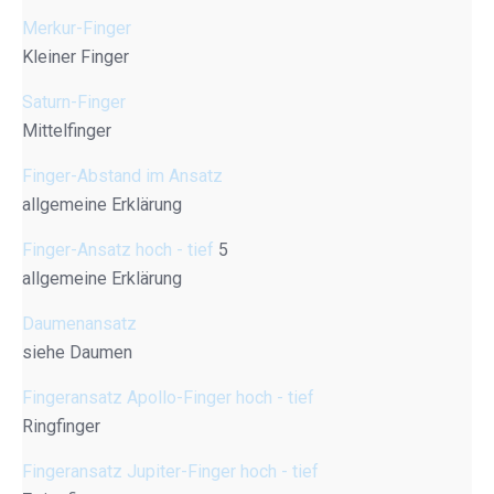
Merkur-Finger
Kleiner Finger
Saturn-Finger
Mittelfinger
Finger-Abstand im Ansatz
allgemeine Erklärung
Finger-Ansatz hoch - tief
5
allgemeine Erklärung
Daumenansatz
siehe Daumen
Fingeransatz Apollo-Finger hoch - tief
Ringfinger
Fingeransatz Jupiter-Finger hoch - tief