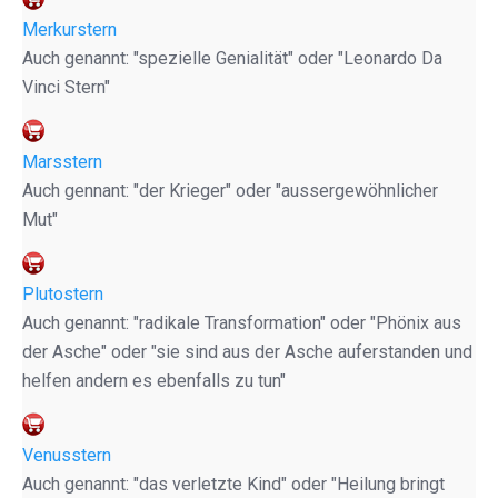
Merkurstern
Auch genannt: "spezielle Genialität" oder "Leonardo Da
Vinci Stern"
Marsstern
Auch gennant: "der Krieger" oder "aussergewöhnlicher
Mut"
Plutostern
Auch genannt: "radikale Transformation" oder "Phönix aus
der Asche" oder "sie sind aus der Asche auferstanden und
helfen andern es ebenfalls zu tun"
Venusstern
Auch genannt: "das verletzte Kind" oder "Heilung bringt