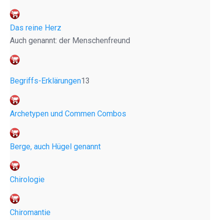
Das reine Herz
Auch genannt: der Menschenfreund
Begriffs-Erklärungen
13
Archetypen und Commen Combos
Berge, auch Hügel genannt
Chirologie
Chiromantie