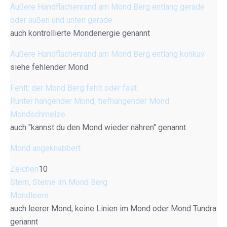
Äußere Handflächenrand am Mond Berg entlang gerade
oder außen und unten gerade
auch kontrollierte Mondenergie genannt
Äußere Handflächenrand am Mond Berg entlang konkav
siehe fehlender Mond
Fehlt: der Mond Berg fehlt oder fast
Runter hängender Mond, tiefhängender Mond
Mondschmelze
auch "kannst du den Mond wieder nähren" genannt
Mond angeknabbert
Zeichen
10
Stern, Sterne im Mond Berg
Mondleere
auch leerer Mond, keine Linien im Mond oder Mond Tundra
genannt