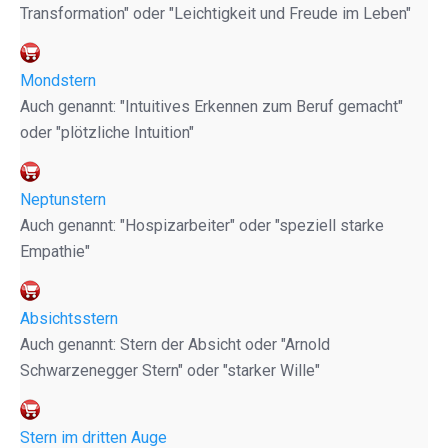
Transformation" oder "Leichtigkeit und Freude im Leben"
Mondstern
Auch genannt: "Intuitives Erkennen zum Beruf gemacht"
oder "plötzliche Intuition"
Neptunstern
Auch genannt: "Hospizarbeiter" oder "speziell starke
Empathie"
Absichtsstern
Auch genannt: Stern der Absicht oder "Arnold
Schwarzenegger Stern" oder "starker Wille"
Stern im dritten Auge