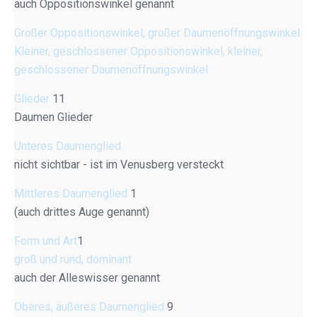
auch Oppositionswinkel genannt
Großer Oppositionswinkel, großer Daumenöffnungswinkel
Kleiner, geschlossener Oppositionswinkel, kleiner,
geschlossener Daumenöffnungswinkel
Glieder
11
Daumen Glieder
Unteres Daumenglied
nicht sichtbar - ist im Venusberg versteckt
Mittleres Daumenglied
1
(auch drittes Auge genannt)
Form und Art
1
groß und rund, dominant
auch der Alleswisser genannt
Oberes, äußeres Daumenglied
9