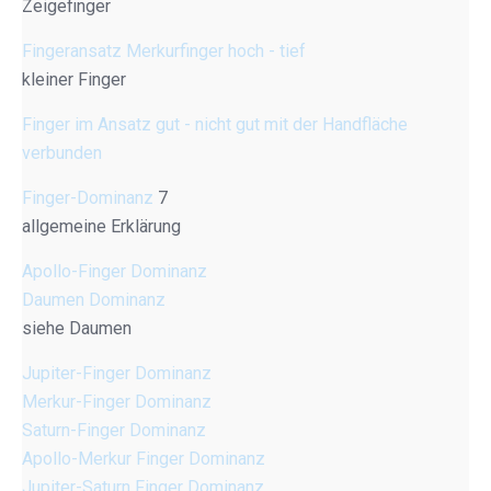
Zeigefinger
Fingeransatz Merkurfinger hoch - tief
kleiner Finger
Finger im Ansatz gut - nicht gut mit der Handfläche
verbunden
Finger-Dominanz
7
allgemeine Erklärung
Apollo-Finger Dominanz
Daumen Dominanz
siehe Daumen
Jupiter-Finger Dominanz
Merkur-Finger Dominanz
Saturn-Finger Dominanz
Apollo-Merkur Finger Dominanz
Jupiter-Saturn Finger Dominanz