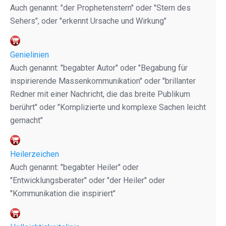
Auch genannt: "der Prophetenstern" oder "Stern des
Sehers", oder "erkennt Ursache und Wirkung"
Genielinien
Auch genannt: "begabter Autor" oder "Begabung für
inspirierende Massenkommunikation" oder "brillanter
Redner mit einer Nachricht, die das breite Publikum
berührt" oder "Komplizierte und komplexe Sachen leicht
gemacht"
Heilerzeichen
Auch genannt: "begabter Heiler" oder
"Entwicklungsberater" oder "der Heiler" oder
"Kommunikation die inspiriert"