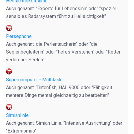
Hellsichtigkeitslinie
Auch genannt: "Experte für Lebenssinn" oder "speziell
sensibles Radarsystem führt zu Hellsichtigkeit"
Persephone
Auch genannt: die Perlentaucherin" oder "die
Seelenbegleiterin" oder "tiefes Verstehen" oder "Retter
verlorener Seelen"
Supercomputer - Multitask
Auch genannt: Tintenfish, HAL 9000 oder "Fähigkeit
mehrere Dinge mental gleichzeitig zu bearbeiten"
Simianlinie
Auch genannt: Simian Linie, "Intensive Ausrichtung" oder
"Extremismus"