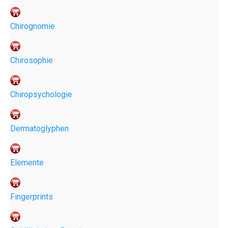
Chirognomie
Chirosophie
Chiropsychologie
Dermatoglyphen
Elemente
Fingerprints