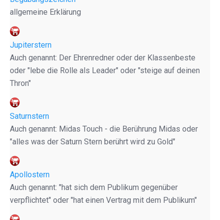
allgemeine Erklärung
Jupiterstern
Auch genannt: Der Ehrenredner oder der Klassenbeste
oder "lebe die Rolle als Leader" oder "steige auf deinen
Thron"
Saturnstern
Auch genannt: Midas Touch - die Berührung Midas oder
"alles was der Saturn Stern berührt wird zu Gold"
Apollostern
Auch genannt: "hat sich dem Publikum gegenüber
verpflichtet" oder "hat einen Vertrag mit dem Publikum"