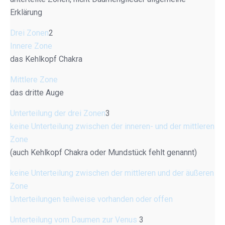
Erklärung
Drei Zonen
2
Innere Zone
das Kehlkopf Chakra
Mittlere Zone
das dritte Auge
Unterteilung der drei Zonen
3
keine Unterteilung zwischen der inneren- und der mittleren
Zone
(auch Kehlkopf Chakra oder Mundstück fehlt genannt)
keine Unterteilung zwischen der mittleren und der äußeren
Zone
Unterteilungen teilweise vorhanden oder offen
Unterteilung vom Daumen zur Venus
3