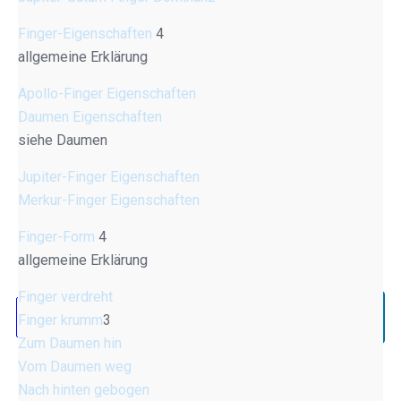
Finger-Eigenschaften
4
allgemeine Erklärung
Apollo-Finger Eigenschaften
Daumen Eigenschaften
siehe Daumen
Jupiter-Finger Eigenschaften
Merkur-Finger Eigenschaften
Finger-Form
4
allgemeine Erklärung
Finger verdreht
Finger krumm
3
Zum Daumen hin
Vom Daumen weg
Nach hinten gebogen