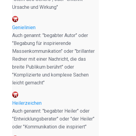
Ursache und Wirkung"
Genielinien
Auch genannt: "begabter Autor" oder
"Begabung für inspirierende
Massenkommunikation" oder "brillanter
Redner mit einer Nachricht, die das
breite Publikum berührt" oder
"Komplizierte und komplexe Sachen
leicht gemacht"
Heilerzeichen
Auch genannt: "begabter Heiler" oder
"Entwicklungsberater" oder "der Heiler"
oder "Kommunikation die inspiriert"