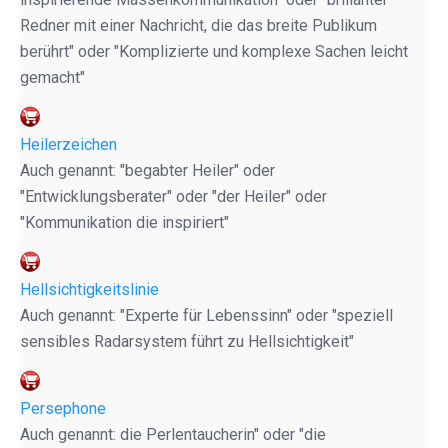
Redner mit einer Nachricht, die das breite Publikum
berührt" oder "Komplizierte und komplexe Sachen leicht
gemacht"
Heilerzeichen
Auch genannt: "begabter Heiler" oder
"Entwicklungsberater" oder "der Heiler" oder
"Kommunikation die inspiriert"
Hellsichtigkeitslinie
Auch genannt: "Experte für Lebenssinn" oder "speziell
sensibles Radarsystem führt zu Hellsichtigkeit"
Persephone
Auch genannt: die Perlentaucherin" oder "die