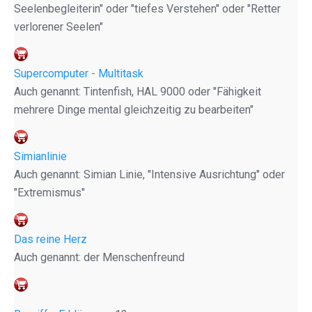
Seelenbegleiterin" oder "tiefes Verstehen" oder "Retter
verlorener Seelen"
Supercomputer - Multitask
Auch genannt: Tintenfish, HAL 9000 oder "Fähigkeit
mehrere Dinge mental gleichzeitig zu bearbeiten"
Simianlinie
Auch genannt: Simian Linie, "Intensive Ausrichtung" oder
"Extremismus"
Das reine Herz
Auch genannt: der Menschenfreund