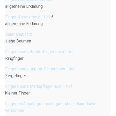
allgemeine Erklärung
Finger-Ansatz hoch - tief
5
allgemeine Erklärung
Daumenansatz
siehe Daumen
Fingeransatz Apollo-Finger hoch - tief
Ringfinger
Fingeransatz Jupiter-Finger hoch - tief
Zeigefinger
Fingeransatz Merkurfinger hoch - tief
kleiner Finger
Finger im Ansatz gut - nicht gut mit der Handfläche
verbunden