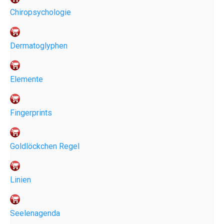
Chiropsychologie
Dermatoglyphen
Elemente
Fingerprints
Goldlöckchen Regel
Linien
Seelenagenda