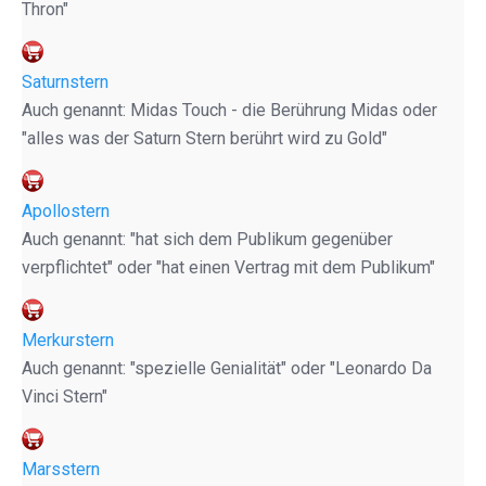
Thron"
Saturnstern
Auch genannt: Midas Touch - die Berührung Midas oder
"alles was der Saturn Stern berührt wird zu Gold"
Apollostern
Auch genannt: "hat sich dem Publikum gegenüber
verpflichtet" oder "hat einen Vertrag mit dem Publikum"
Merkurstern
Auch genannt: "spezielle Genialität" oder "Leonardo Da
Vinci Stern"
Marsstern