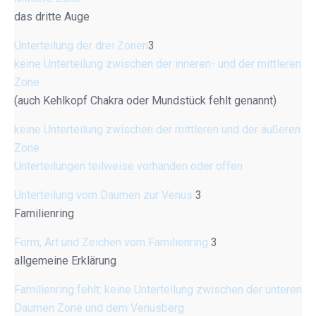
das dritte Auge
Unterteilung der drei Zonen
3
keine Unterteilung zwischen der inneren- und der mittleren
Zone
(auch Kehlkopf Chakra oder Mundstück fehlt genannt)
keine Unterteilung zwischen der mittleren und der äußeren
Zone
Unterteilungen teilweise vorhanden oder offen
Unterteilung vom Daumen zur Venus
3
Familienring
Form, Art und Zeichen vom Familienring
3
allgemeine Erklärung
Familienring fehlt: keine Unterteilung zwischen der unteren
Daumen Zone und dem Venusberg