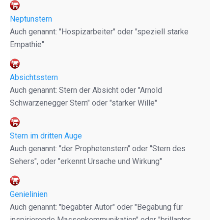
Neptunstern
Auch genannt: "Hospizarbeiter" oder "speziell starke
Empathie"
Absichtsstern
Auch genannt: Stern der Absicht oder "Arnold
Schwarzenegger Stern" oder "starker Wille"
Stern im dritten Auge
Auch genannt: "der Prophetenstern" oder "Stern des
Sehers", oder "erkennt Ursache und Wirkung"
Genielinien
Auch genannt: "begabter Autor" oder "Begabung für
inspirierende Massenkommunikation" oder "brillanter