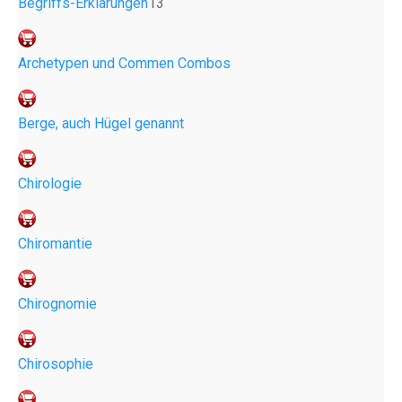
Begriffs-Erklärungen
13
Archetypen und Commen Combos
Berge, auch Hügel genannt
Chirologie
Chiromantie
Chirognomie
Chirosophie