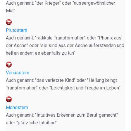
Auch gennant: "der Krieger" oder "aussergewöhnlicher
Mut"
Plutostern
Auch genannt: "radikale Transformation" oder "Phönix aus
der Asche" oder "sie sind aus der Asche auferstanden und
helfen andern es ebenfalls zu tun"
Venusstern
Auch genannt: "das verletzte Kind" oder "Heilung bringt
Transformation" oder "Leichtigkeit und Freude im Leben"
Mondstern
Auch genannt: "Intuitives Erkennen zum Beruf gemacht"
oder "plötzliche Intuition"