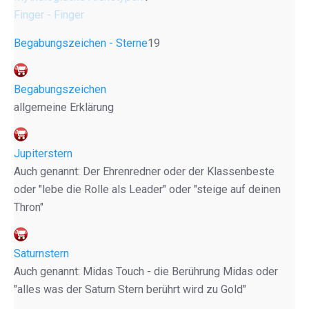
Finger - Finger
Begabungszeichen - Sterne
19
Begabungszeichen
allgemeine Erklärung
Jupiterstern
Auch genannt: Der Ehrenredner oder der Klassenbeste
oder "lebe die Rolle als Leader" oder "steige auf deinen
Thron"
Saturnstern
Auch genannt: Midas Touch - die Berührung Midas oder
"alles was der Saturn Stern berührt wird zu Gold"