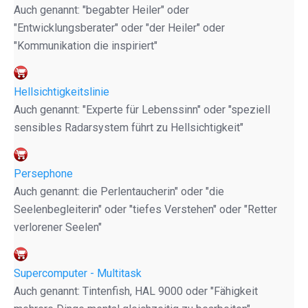
Auch genannt: "begabter Heiler" oder
"Entwicklungsberater" oder "der Heiler" oder
"Kommunikation die inspiriert"
Hellsichtigkeitslinie
Auch genannt: "Experte für Lebenssinn" oder "speziell
sensibles Radarsystem führt zu Hellsichtigkeit"
Persephone
Auch genannt: die Perlentaucherin" oder "die
Seelenbegleiterin" oder "tiefes Verstehen" oder "Retter
verlorener Seelen"
Supercomputer - Multitask
Auch genannt: Tintenfish, HAL 9000 oder "Fähigkeit