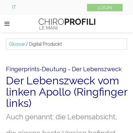
IT
Glossar
/
Digital Produckt
Fingerprints-Deutung - Der Lebenszweck
Der Lebenszweck vom
linken Apollo (Ringfinger
links)
Auch genannt: die Lebensabsicht,