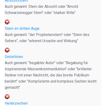
Absichtsstern
Auch genannt: Stern der Absicht oder "Arnold
Schwarzenegger Stern" oder "starker Wille"
Stern im dritten Auge
Auch genannt: "der Prophetenstern" oder "Stern des
Sehers", oder "erkennt Ursache und Wirkung"
Genielinien
Auch genannt: "begabter Autor" oder "Begabung für
inspirierende Massenkommunikation" oder "brillanter
Redner mit einer Nachricht, die das breite Publikum
berührt" oder "Komplizierte und komplexe Sachen leicht
gemacht"
Heilerzeichen