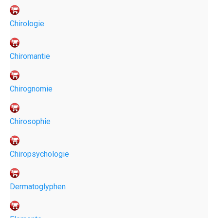
Chirologie
Chiromantie
Chirognomie
Chirosophie
Chiropsychologie
Dermatoglyphen