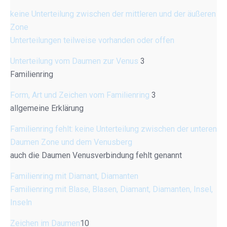
keine Unterteilung zwischen der mittleren und der äußeren
Zone
Unterteilungen teilweise vorhanden oder offen
Unterteilung vom Daumen zur Venus
3
Familienring
Form, Art und Zeichen vom Familienring
3
allgemeine Erklärung
Familienring fehlt: keine Unterteilung zwischen der unteren
Daumen Zone und dem Venusberg
auch die Daumen Venusverbindung fehlt genannt
Familienring mit Diamant, Diamanten
Familienring mit Blase, Blasen, Diamant, Diamanten, Insel,
Inseln
Zeichen im Daumen
10