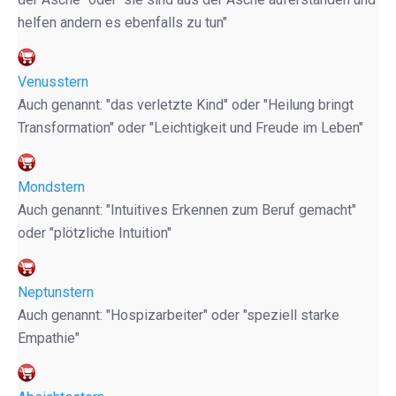
helfen andern es ebenfalls zu tun"
Venusstern
Auch genannt: "das verletzte Kind" oder "Heilung bringt
Transformation" oder "Leichtigkeit und Freude im Leben"
Mondstern
Auch genannt: "Intuitives Erkennen zum Beruf gemacht"
oder "plötzliche Intuition"
Neptunstern
Auch genannt: "Hospizarbeiter" oder "speziell starke
Empathie"