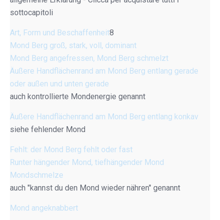
sottocapitoli
Art, Form und Beschaffenheit
8
Mond Berg groß, stark, voll, dominant
Mond Berg angefressen, Mond Berg schmelzt
Äußere Handflächenrand am Mond Berg entlang gerade
oder außen und unten gerade
auch kontrollierte Mondenergie genannt
Äußere Handflächenrand am Mond Berg entlang konkav
siehe fehlender Mond
Fehlt: der Mond Berg fehlt oder fast
Runter hängender Mond, tiefhängender Mond
Mondschmelze
auch "kannst du den Mond wieder nähren" genannt
Mond angeknabbert