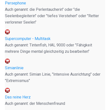
Persephone
Auch genannt: die Perlentaucherin" oder "die
Seelenbegleiterin" oder "tiefes Verstehen" oder "Retter
verlorener Seelen"
Supercomputer - Multitask
Auch genannt: Tintenfish, HAL 9000 oder "Fähigkeit
mehrere Dinge mental gleichzeitig zu bearbeiten"
Simianlinie
Auch genannt: Simian Linie, "Intensive Ausrichtung" oder
"Extremismus"
Das reine Herz
Auch genannt: der Menschenfreund