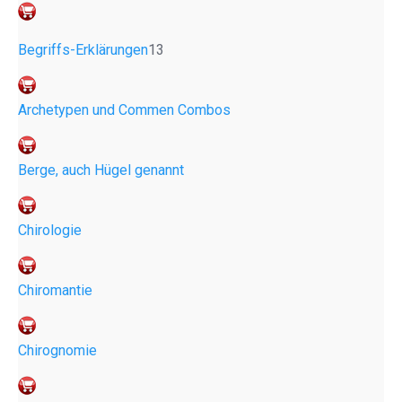
Begriffs-Erklärungen
13
Archetypen und Commen Combos
Berge, auch Hügel genannt
Chirologie
Chiromantie
Chirognomie