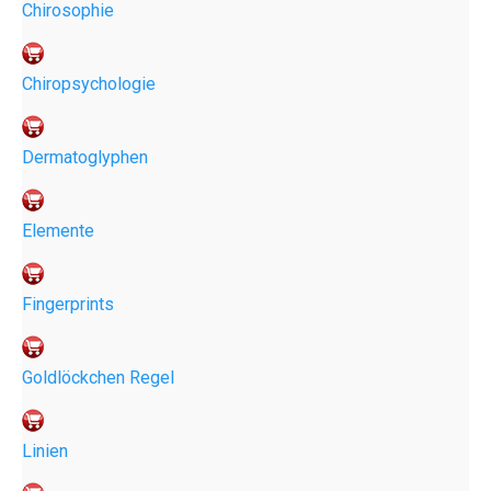
Chirosophie
Chiropsychologie
Dermatoglyphen
Elemente
Fingerprints
Goldlöckchen Regel
Linien