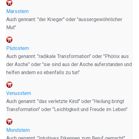
Marsstern
Auch gennant: "der Krieger" oder "aussergewöhnlicher
Mut"
Plutostern
Auch genannt: "radikale Transformation" oder "Phönix aus
der Asche" oder "sie sind aus der Asche auferstanden und
helfen andern es ebenfalls zu tun"
Venusstern
Auch genannt: "das verletzte Kind" oder "Heilung bringt
Transformation" oder "Leichtigkeit und Freude im Leben"
Mondstern
Auch genannt: "Intuitives Erkennen zum Beruf gemacht"