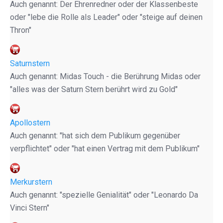
Auch genannt: Der Ehrenredner oder der Klassenbeste
oder "lebe die Rolle als Leader" oder "steige auf deinen
Thron"
Saturnstern
Auch genannt: Midas Touch - die Berührung Midas oder
"alles was der Saturn Stern berührt wird zu Gold"
Apollostern
Auch genannt: "hat sich dem Publikum gegenüber
verpflichtet" oder "hat einen Vertrag mit dem Publikum"
Merkurstern
Auch genannt: "spezielle Genialität" oder "Leonardo Da
Vinci Stern"