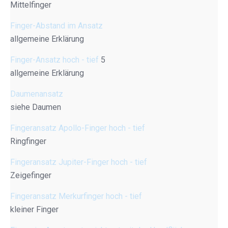
Mittelfinger
Finger-Abstand im Ansatz
allgemeine Erklärung
Finger-Ansatz hoch - tief
5
allgemeine Erklärung
Daumenansatz
siehe Daumen
Fingeransatz Apollo-Finger hoch - tief
Ringfinger
Fingeransatz Jupiter-Finger hoch - tief
Zeigefinger
Fingeransatz Merkurfinger hoch - tief
kleiner Finger