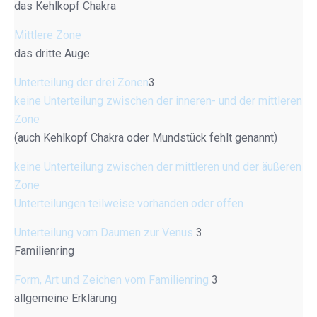
das Kehlkopf Chakra
Mittlere Zone
das dritte Auge
Unterteilung der drei Zonen
3
keine Unterteilung zwischen der inneren- und der mittleren
Zone
(auch Kehlkopf Chakra oder Mundstück fehlt genannt)
keine Unterteilung zwischen der mittleren und der äußeren
Zone
Unterteilungen teilweise vorhanden oder offen
Unterteilung vom Daumen zur Venus
3
Familienring
Form, Art und Zeichen vom Familienring
3
allgemeine Erklärung