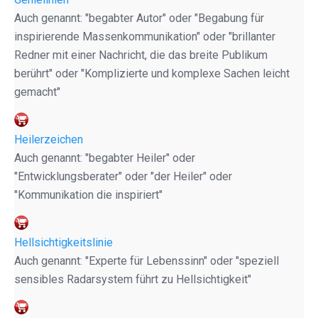
Auch genannt: "begabter Autor" oder "Begabung für
inspirierende Massenkommunikation" oder "brillanter
Redner mit einer Nachricht, die das breite Publikum
berührt" oder "Komplizierte und komplexe Sachen leicht
gemacht"
Heilerzeichen
Auch genannt: "begabter Heiler" oder
"Entwicklungsberater" oder "der Heiler" oder
"Kommunikation die inspiriert"
Hellsichtigkeitslinie
Auch genannt: "Experte für Lebenssinn" oder "speziell
sensibles Radarsystem führt zu Hellsichtigkeit"