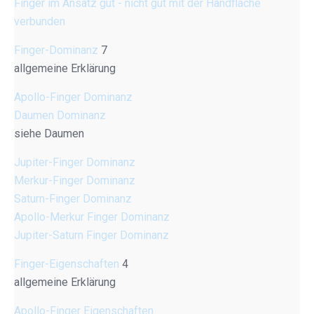
Finger im Ansatz gut - nicht gut mit der Handfläche
verbunden
Finger-Dominanz
7
allgemeine Erklärung
Apollo-Finger Dominanz
Daumen Dominanz
siehe Daumen
Jupiter-Finger Dominanz
Merkur-Finger Dominanz
Saturn-Finger Dominanz
Apollo-Merkur Finger Dominanz
Jupiter-Saturn Finger Dominanz
Finger-Eigenschaften
4
allgemeine Erklärung
Apollo-Finger Eigenschaften