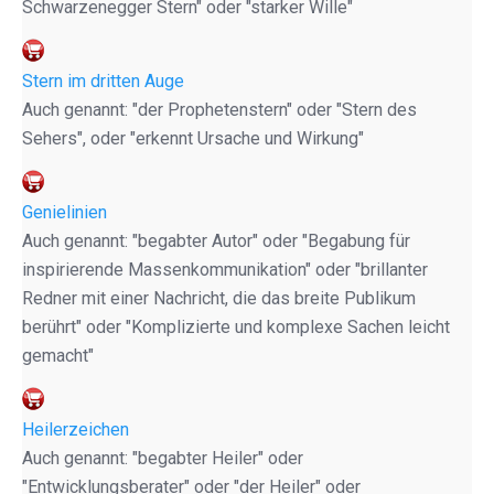
Schwarzenegger Stern" oder "starker Wille"
Stern im dritten Auge
Auch genannt: "der Prophetenstern" oder "Stern des
Sehers", oder "erkennt Ursache und Wirkung"
Genielinien
Auch genannt: "begabter Autor" oder "Begabung für
inspirierende Massenkommunikation" oder "brillanter
Redner mit einer Nachricht, die das breite Publikum
berührt" oder "Komplizierte und komplexe Sachen leicht
gemacht"
Heilerzeichen
Auch genannt: "begabter Heiler" oder
"Entwicklungsberater" oder "der Heiler" oder