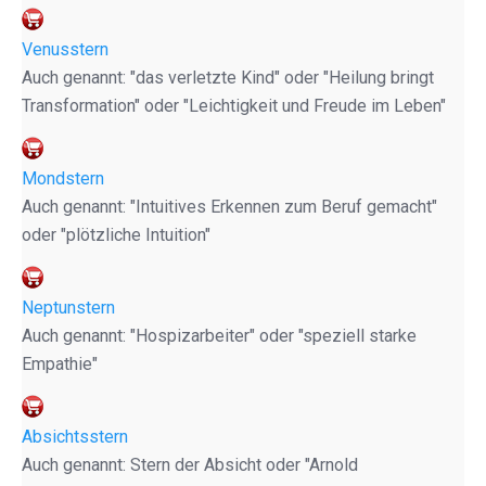
Venusstern
Auch genannt: "das verletzte Kind" oder "Heilung bringt
Transformation" oder "Leichtigkeit und Freude im Leben"
Mondstern
Auch genannt: "Intuitives Erkennen zum Beruf gemacht"
oder "plötzliche Intuition"
Neptunstern
Auch genannt: "Hospizarbeiter" oder "speziell starke
Empathie"
Absichtsstern
Auch genannt: Stern der Absicht oder "Arnold