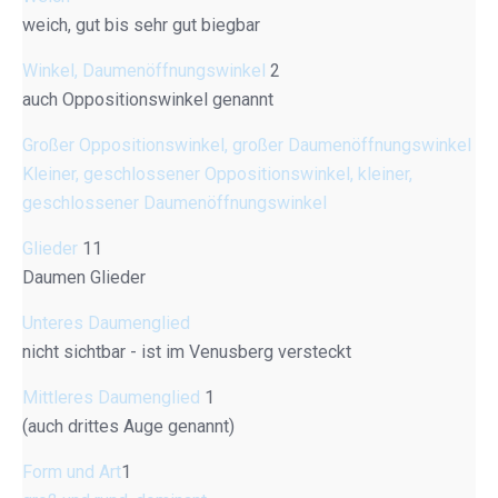
weich, gut bis sehr gut biegbar
Winkel, Daumenöffnungswinkel
2
auch Oppositionswinkel genannt
Großer Oppositionswinkel, großer Daumenöffnungswinkel
Kleiner, geschlossener Oppositionswinkel, kleiner,
geschlossener Daumenöffnungswinkel
Glieder
11
Daumen Glieder
Unteres Daumenglied
nicht sichtbar - ist im Venusberg versteckt
Mittleres Daumenglied
1
(auch drittes Auge genannt)
Form und Art
1