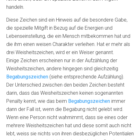
handeln.
Diese Zeichen sind ein Hinweis auf die besondere Gabe,
die spezielle Mitgift in Bezug auf die Energien und
Lebenseinstellung, die ein Mensch mitbekommen hat und
die ihm einen weisen Charakter verleihen. Hat er mehr als
drei Weisheitszeichen, wird er ein Weiser genannt.
Einige Zeichen erscheinen nur in der Aufzählung der
Weisheitszeichen, andere hingegen sind gleichzeitig
Begabungszeichen
(siehe entsprechende Aufzählung).
Der Unterschied zwischen den beiden Zeichen besteht
darin, dass das Weisheitszeichen keinen sogenannten
Penalty kennt, wie das beim
Begabungszeichen
immer
dann der Fall ist, wenn die Begabung nicht gelebt wird.
Wenn eine Person nicht wahrnimmt, dass sie eines oder
mehrere Weisheitszeichen hat und diese somit auch nicht
lebt, weiss sie nichts von ihren diesbezüglichen Potentialen