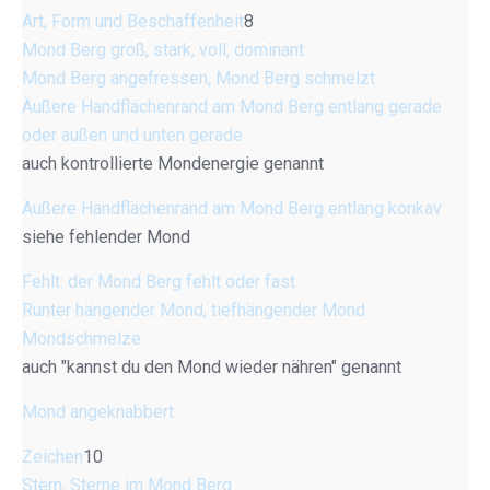
Art, Form und Beschaffenheit
8
Mond Berg groß, stark, voll, dominant
Mond Berg angefressen, Mond Berg schmelzt
Äußere Handflächenrand am Mond Berg entlang gerade
oder außen und unten gerade
auch kontrollierte Mondenergie genannt
Äußere Handflächenrand am Mond Berg entlang konkav
siehe fehlender Mond
Fehlt: der Mond Berg fehlt oder fast
Runter hängender Mond, tiefhängender Mond
Mondschmelze
auch "kannst du den Mond wieder nähren" genannt
Mond angeknabbert
Zeichen
10
Stern, Sterne im Mond Berg