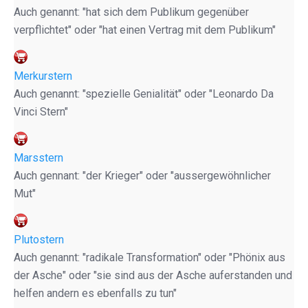
Auch genannt: "hat sich dem Publikum gegenüber
verpflichtet" oder "hat einen Vertrag mit dem Publikum"
Merkurstern
Auch genannt: "spezielle Genialität" oder "Leonardo Da
Vinci Stern"
Marsstern
Auch gennant: "der Krieger" oder "aussergewöhnlicher
Mut"
Plutostern
Auch genannt: "radikale Transformation" oder "Phönix aus
der Asche" oder "sie sind aus der Asche auferstanden und
helfen andern es ebenfalls zu tun"