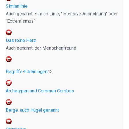
Simianlinie
Auch genannt: Simian Linie, "Intensive Ausrichtung" oder
"Extremismus"
Das reine Herz
Auch genannt: der Menschenfreund
Begriffs-Erklärungen
13
Archetypen und Commen Combos
Berge, auch Hügel genannt