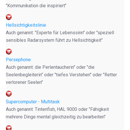
"Kommunikation die inspiriert"
Hellsichtigkeitslinie
Auch genannt: "Experte für Lebenssinn" oder "speziell
sensibles Radarsystem führt zu Hellsichtigkeit"
Persephone
Auch genannt: die Perlentaucherin" oder "die
Seelenbegleiterin" oder "tiefes Verstehen" oder "Retter
verlorener Seelen"
Supercomputer - Multitask
Auch genannt: Tintenfish, HAL 9000 oder "Fähigkeit
mehrere Dinge mental gleichzeitig zu bearbeiten"