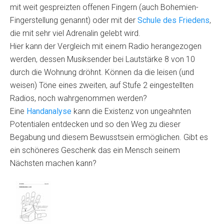
mit weit gespreizten offenen Fingern (auch Bohemien-
Fingerstellung genannt) oder mit der
Schule des Friedens
,
die mit sehr viel Adrenalin gelebt wird.
Hier kann der Vergleich mit einem Radio herangezogen
werden, dessen Musiksender bei Lautstärke 8 von 10
durch die Wohnung dröhnt. Können da die leisen (und
weisen) Töne eines zweiten, auf Stufe 2 eingestellten
Radios, noch wahrgenommen werden?
Eine
Handanalyse
kann die Existenz von ungeahnten
Potentialen entdecken und so den Weg zu dieser
Begabung und diesem Bewusstsein ermöglichen. Gibt es
ein schöneres Geschenk das ein Mensch seinem
Nächsten machen kann?