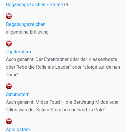
Begabungszeichen - Sterne
19
Begabungszeichen
allgemeine Erklärung
Jupiterstern
Auch genannt: Der Ehrenredner oder der Klassenbeste
oder "lebe die Rolle als Leader" oder "steige auf deinen
Thron"
Saturnstern
Auch genannt: Midas Touch - die Berührung Midas oder
"alles was der Saturn Stern berührt wird zu Gold"
Apollostern